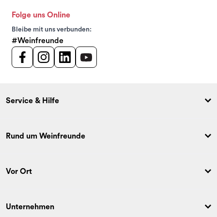
Folge uns Online
Bleibe mit uns verbunden:
#Weinfreunde
Service & Hilfe
Rund um Weinfreunde
Vor Ort
Unternehmen