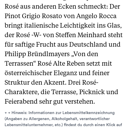
Rosé aus anderen Ecken schmeckt: Der
Pinot Grigio Rosato von Angelo Rocca
bringt italienische Leichtigkeit ins Glas,
der Rosé -W- von Steffen Meinhard steht
für saftige Frucht aus Deutschland und
Philipp Bründlmayers „Von den
Terrassen“ Rosé Alte Reben setzt mit
österreichischer Eleganz und feiner
Struktur den Akzent. Drei Rosé-
Charaktere, die Terrasse, Picknick und
Feierabend sehr gut verstehen.
+ + Hinweis: Informationen zur Lebensmittelkennzeichnung
(Angaben zu Allergenen, Alkoholgehalt, verantwortlicher
Lebensmittelunternehmer, etc.) findest du durch einen Klick auf