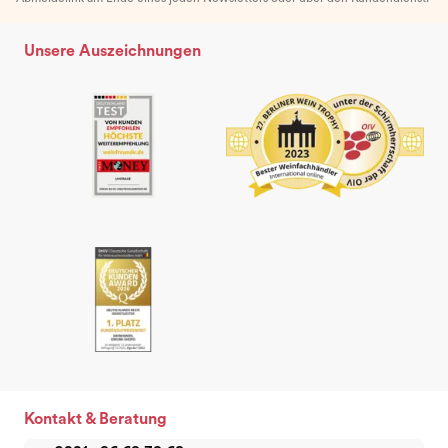
Unsere Auszeichnungen
Kontakt & Beratung