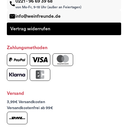
0221 - 96 69 39 68
von Mo-Fr, 9-18 Uhr (außer an Feiertagen)
info@weinfreunde.de
Vertrag widerrufen
Zahlungsmethoden
Versand
3,99€ Versandkosten
Versandkostenfrei ab 99€