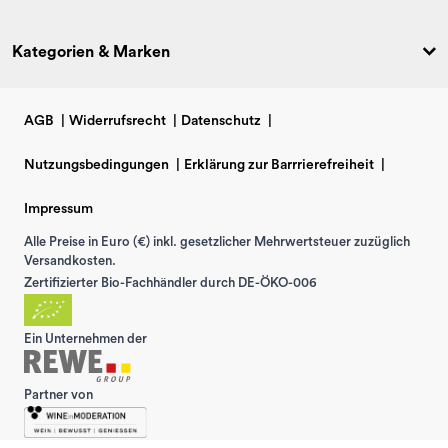
Kategorien & Marken
AGB
|
Widerrufsrecht
|
Datenschutz
|
Nutzungsbedingungen
|
Erklärung zur Barrrierefreiheit
|
Impressum
Alle Preise in Euro (€) inkl. gesetzlicher Mehrwertsteuer zuzüglich
Versandkosten.
Zertifizierter Bio-Fachhändler durch DE-ÖKO-006
Ein Unternehmen der
Partner von