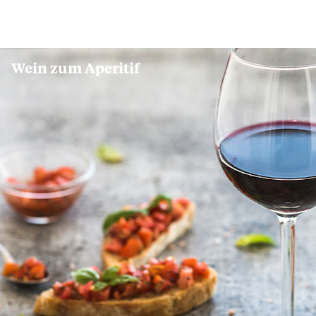
Wein zum Aperitif