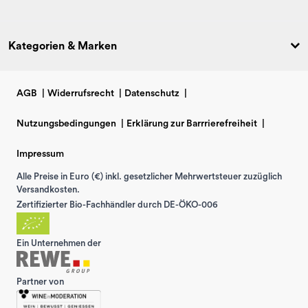
Kategorien & Marken
AGB
|
Widerrufsrecht
|
Datenschutz
|
Nutzungsbedingungen
|
Erklärung zur Barrrierefreiheit
|
Impressum
Alle Preise in Euro (€) inkl. gesetzlicher Mehrwertsteuer zuzüglich
Versandkosten.
Zertifizierter Bio-Fachhändler durch DE-ÖKO-006
Ein Unternehmen der
Partner von