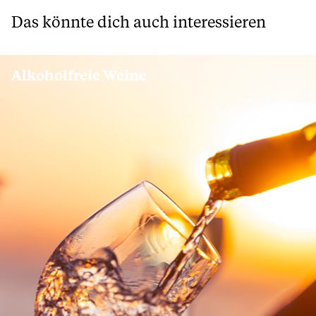
Das könnte dich auch interessieren
Alkoholfreie Weine