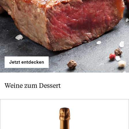
Jetzt entdecken
Weine zum Dessert