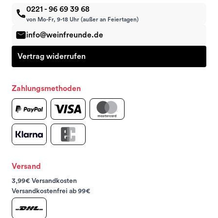
0221 - 96 69 39 68
von Mo-Fr, 9-18 Uhr (außer an Feiertagen)
info@weinfreunde.de
Vertrag widerrufen
Zahlungsmethoden
Versand
3,99€ Versandkosten
Versandkostenfrei ab 99€