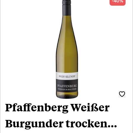
-40%
Pfaffenberg Weißer
Burgunder trocken