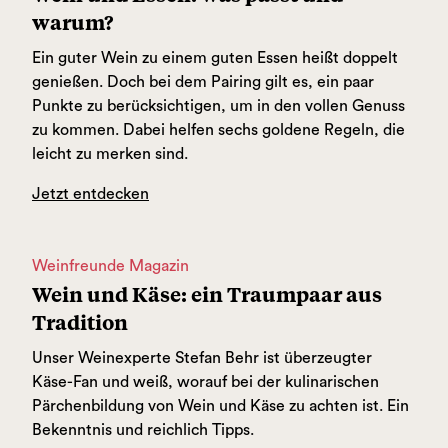
warum?
Ein guter Wein zu einem guten Essen heißt doppelt
genießen. Doch bei dem Pairing gilt es, ein paar
Punkte zu berücksichtigen, um in den vollen Genuss
zu kommen. Dabei helfen sechs goldene Regeln, die
leicht zu merken sind.
Jetzt entdecken
Weinfreunde Magazin
Wein und Käse: ein Traumpaar aus
Tradition
Unser Weinexperte Stefan Behr ist überzeugter
Käse-Fan und weiß, worauf bei der kulinarischen
Pärchenbildung von Wein und Käse zu achten ist. Ein
Bekenntnis und reichlich Tipps.