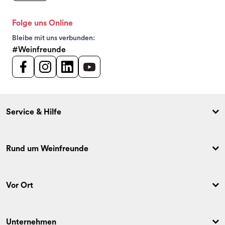
Folge uns Online
Bleibe mit uns verbunden:
#Weinfreunde
Service & Hilfe
Rund um Weinfreunde
Vor Ort
Unternehmen