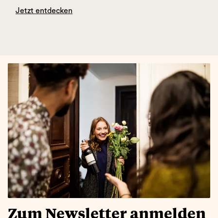
Jetzt entdecken
Zum Newsletter anmelden