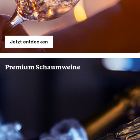
Jetzt entdecken
Premium Schaumweine