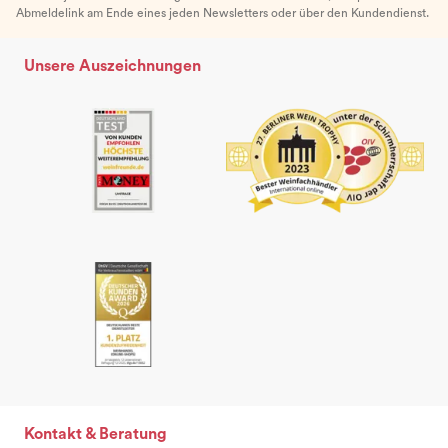
Abmeldelink am Ende eines jeden Newsletters oder über den Kundendienst.
Unsere Auszeichnungen
Kontakt & Beratung