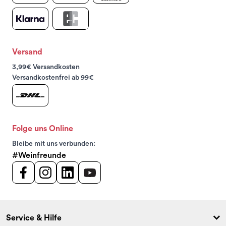
Versand
3,99€ Versandkosten
Versandkostenfrei ab 99€
Folge uns Online
Bleibe mit uns verbunden:
#Weinfreunde
Service & Hilfe