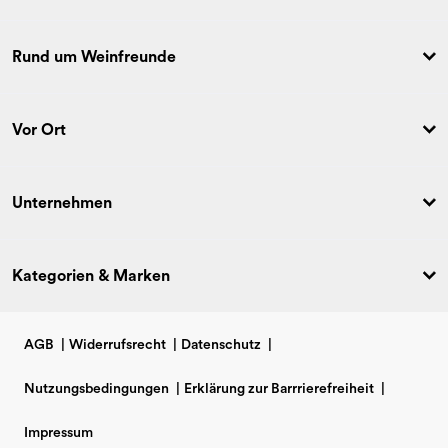
Rund um Weinfreunde
Vor Ort
Unternehmen
Kategorien & Marken
AGB
|
Widerrufsrecht
|
Datenschutz
|
Nutzungsbedingungen
|
Erklärung zur Barrrierefreiheit
|
Impressum