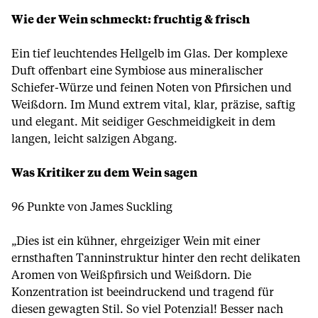
Wie der Wein schmeckt: fruchtig & frisch
Ein tief leuchtendes Hellgelb im Glas. Der komplexe
Duft offenbart eine Symbiose aus mineralischer
Schiefer-Würze und feinen Noten von Pfirsichen und
Weißdorn. Im Mund extrem vital, klar, präzise, saftig
und elegant. Mit seidiger Geschmeidigkeit in dem
langen, leicht salzigen Abgang.
Was Kritiker zu dem Wein sagen
96 Punkte von James Suckling
„Dies ist ein kühner, ehrgeiziger Wein mit einer
ernsthaften Tanninstruktur hinter den recht delikaten
Aromen von Weißpfirsich und Weißdorn. Die
Konzentration ist beeindruckend und tragend für
diesen gewagten Stil. So viel Potenzial! Besser nach