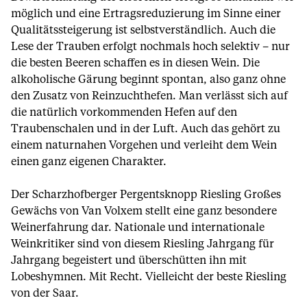
möglich und eine Ertragsreduzierung im Sinne einer
Qualitätssteigerung ist selbstverständlich. Auch die
Lese der Trauben erfolgt nochmals hoch selektiv – nur
die besten Beeren schaffen es in diesen Wein. Die
alkoholische Gärung beginnt spontan, also ganz ohne
den Zusatz von Reinzuchthefen. Man verlässt sich auf
die natürlich vorkommenden Hefen auf den
Traubenschalen und in der Luft. Auch das gehört zu
einem naturnahen Vorgehen und verleiht dem Wein
einen ganz eigenen Charakter.
Der Scharzhofberger Pergentsknopp Riesling Großes
Gewächs von Van Volxem stellt eine ganz besondere
Weinerfahrung dar. Nationale und internationale
Weinkritiker sind von diesem Riesling Jahrgang für
Jahrgang begeistert und überschütten ihn mit
Lobeshymnen. Mit Recht. Vielleicht der beste Riesling
von der Saar.