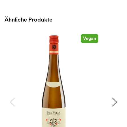
Ähnliche Produkte
Vegan