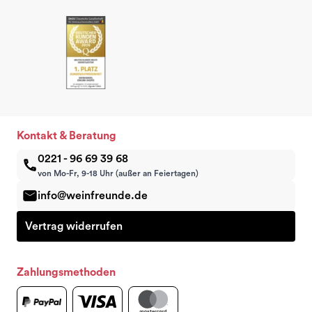
Kontakt & Beratung
0221 - 96 69 39 68
von Mo-Fr, 9-18 Uhr (außer an Feiertagen)
info@weinfreunde.de
Vertrag widerrufen
Zahlungsmethoden