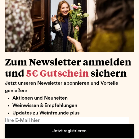
Zum Newsletter anmelden
und
5€ Gutschein
sichern
Jetzt unseren Newsletter abonnieren und Vorteile
genießen:
Aktionen und Neuheiten
Weinwissen & Empfehlungen
Updates zu Weinfreunde plus
Ihre E-Mail hier
Jetzt registrieren