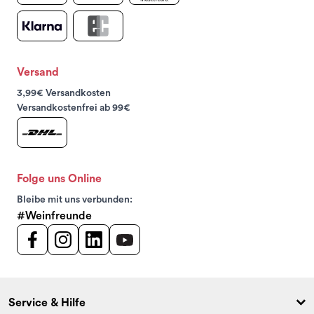
Versand
3,99€ Versandkosten
Versandkostenfrei ab 99€
Folge uns Online
Bleibe mit uns verbunden:
#Weinfreunde
Service & Hilfe