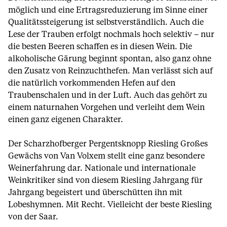
möglich und eine Ertragsreduzierung im Sinne einer
Qualitätssteigerung ist selbstverständlich. Auch die
Lese der Trauben erfolgt nochmals hoch selektiv – nur
die besten Beeren schaffen es in diesen Wein. Die
alkoholische Gärung beginnt spontan, also ganz ohne
den Zusatz von Reinzuchthefen. Man verlässt sich auf
die natürlich vorkommenden Hefen auf den
Traubenschalen und in der Luft. Auch das gehört zu
einem naturnahen Vorgehen und verleiht dem Wein
einen ganz eigenen Charakter.
Der Scharzhofberger Pergentsknopp Riesling Großes
Gewächs von Van Volxem stellt eine ganz besondere
Weinerfahrung dar. Nationale und internationale
Weinkritiker sind von diesem Riesling Jahrgang für
Jahrgang begeistert und überschütten ihn mit
Lobeshymnen. Mit Recht. Vielleicht der beste Riesling
von der Saar.