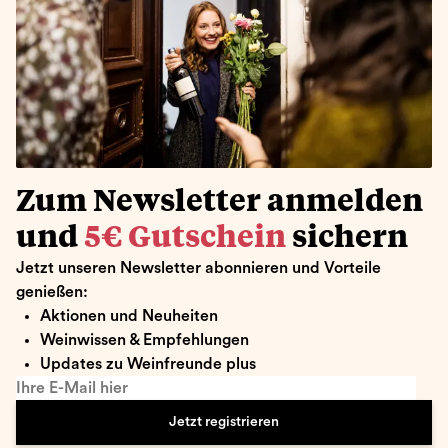
Zum Newsletter anmelden
und
5€ Gutschein
sichern
Jetzt unseren Newsletter abonnieren und Vorteile
genießen:
Aktionen und Neuheiten
Weinwissen & Empfehlungen
Updates zu Weinfreunde plus
Ihre E-Mail hier
Jetzt registrieren