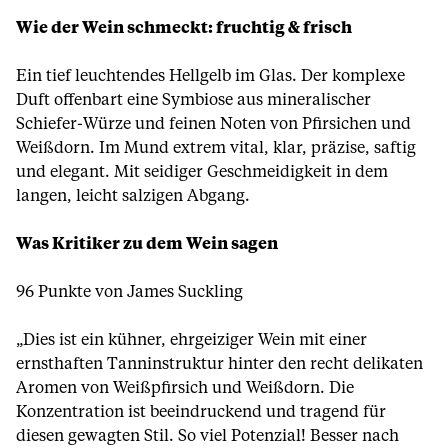
Wie der Wein schmeckt: fruchtig & frisch
Ein tief leuchtendes Hellgelb im Glas. Der komplexe
Duft offenbart eine Symbiose aus mineralischer
Schiefer-Würze und feinen Noten von Pfirsichen und
Weißdorn. Im Mund extrem vital, klar, präzise, saftig
und elegant. Mit seidiger Geschmeidigkeit in dem
langen, leicht salzigen Abgang.
Was Kritiker zu dem Wein sagen
96 Punkte von James Suckling
„Dies ist ein kühner, ehrgeiziger Wein mit einer
ernsthaften Tanninstruktur hinter den recht delikaten
Aromen von Weißpfirsich und Weißdorn. Die
Konzentration ist beeindruckend und tragend für
diesen gewagten Stil. So viel Potenzial! Besser nach