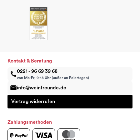
Kontakt & Beratung
0221 - 96 69 39 68
von Mo-Fr, 9-18 Uhr (außer an Feiertagen)
info@weinfreunde.de
Vertrag widerrufen
Zahlungsmethoden