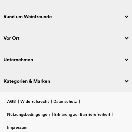
Rund um Weinfreunde
Vor Ort
Unternehmen
Kategorien & Marken
AGB
|
Widerrufsrecht
|
Datenschutz
|
Nutzungsbedingungen
|
Erklärung zur Barrrierefreiheit
|
Impressum