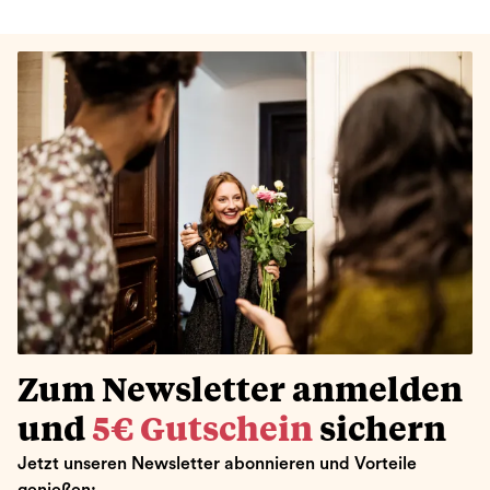
Zum Newsletter anmelden
und
5€ Gutschein
sichern
Jetzt unseren Newsletter abonnieren und Vorteile
genießen: