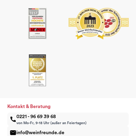
Kontakt & Beratung
0221 - 96 69 39 68
von Mo-Fr, 9-18 Uhr (außer an Feiertagen)
info@weinfreunde.de