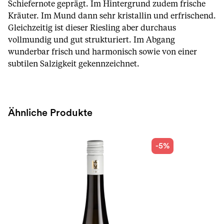
Schiefernote geprägt. Im Hintergrund zudem frische
Kräuter. Im Mund dann sehr kristallin und erfrischend.
Gleichzeitig ist dieser Riesling aber durchaus
vollmundig und gut strukturiert. Im Abgang
wunderbar frisch und harmonisch sowie von einer
subtilen Salzigkeit gekennzeichnet.
Ähnliche Produkte
-5%