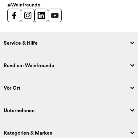
#Weinfreunde
Service & Hilfe
Rund um Weinfreunde
Vor Ort
Unternehmen
Kategorien & Marken