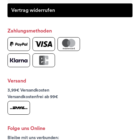
Vertrag widerrufen
Zahlungsmethoden
Versand
3,99€ Versandkosten
Versandkostenfrei ab 99€
Folge uns Online
Bleibe mit uns verbunden: