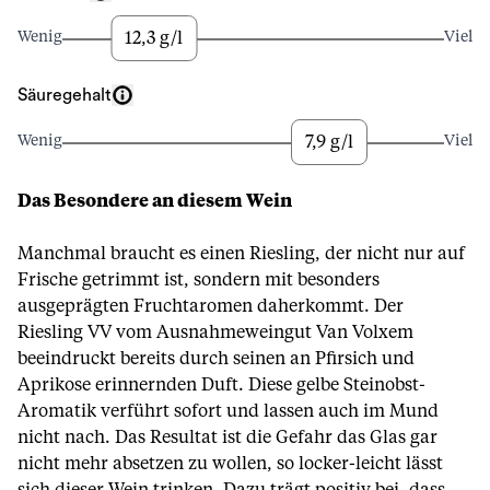
12,3 g/l
Wenig
Viel
Säuregehalt
7,9 g/l
Wenig
Viel
Das Besondere an diesem Wein
Manchmal braucht es einen Riesling, der nicht nur auf
Frische getrimmt ist, sondern mit besonders
ausgeprägten Fruchtaromen daherkommt. Der
Riesling VV vom Ausnahmeweingut Van Volxem
beeindruckt bereits durch seinen an Pfirsich und
Aprikose erinnernden Duft. Diese gelbe Steinobst-
Aromatik verführt sofort und lassen auch im Mund
nicht nach. Das Resultat ist die Gefahr das Glas gar
nicht mehr absetzen zu wollen, so locker-leicht lässt