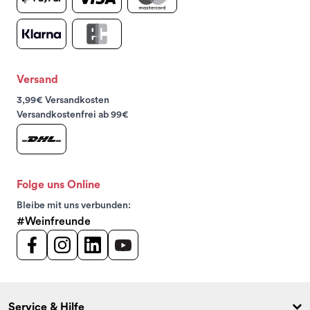
Versand
3,99€ Versandkosten
Versandkostenfrei ab 99€
Folge uns Online
Bleibe mit uns verbunden:
#Weinfreunde
Service & Hilfe