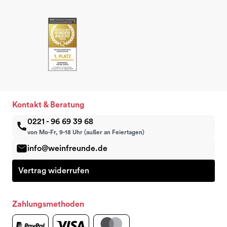
Kontakt & Beratung
0221 - 96 69 39 68
von Mo-Fr, 9-18 Uhr (außer an Feiertagen)
info@weinfreunde.de
Vertrag widerrufen
Zahlungsmethoden