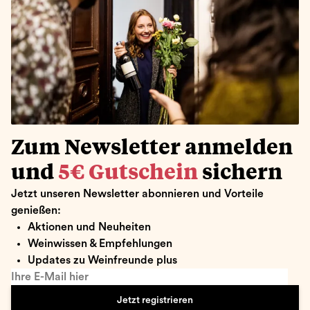
Zum Newsletter anmelden
und
5€ Gutschein
sichern
Jetzt unseren Newsletter abonnieren und Vorteile
genießen:
Aktionen und Neuheiten
Weinwissen & Empfehlungen
Updates zu Weinfreunde plus
Ihre E-Mail hier
Jetzt registrieren