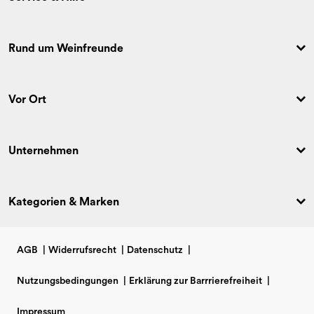
Rund um Weinfreunde
Vor Ort
Unternehmen
Kategorien & Marken
AGB
|
Widerrufsrecht
|
Datenschutz
|
Nutzungsbedingungen
|
Erklärung zur Barrrierefreiheit
|
Impressum