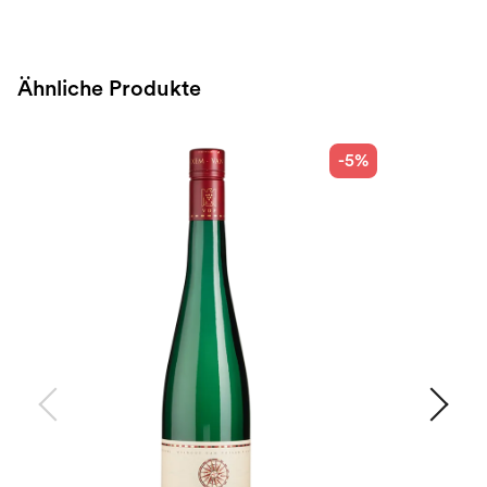
Ähnliche Produkte
-5%