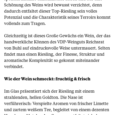
Schönung des Weins wird bewusst verzichtet, denn
dadurch entfaltet dieser Top-Riesling sein volles
Potenzial und die Charakteristik seines Terroirs kommt
vollends zum Tragen.
Gleichzeitig ist dieses Große Gewächs ein Wein, der das
handwerkliche Können des VDP-Weinguts Reichsrat
von Buhl auf eindrucksvolle Weise untermauert. Selten
findet man einen Riesling, der Finesse, Struktur und
aromatische Komplexität so gekonnt miteinander
verbindet.
Wie der Wein schmeckt: fruchtig & frisch
Im Glas präsentiert sich der Riesling mit einem
strahlenden, hellen Goldton. Die Nase ist
verführerisch: Verspielte Aromen von frischer Limette
und zartem weißem Tee, begleitet von einem dezenten