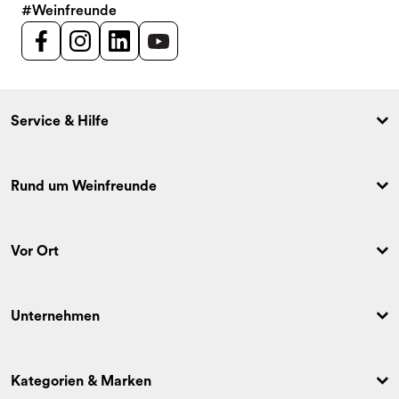
#Weinfreunde
Service & Hilfe
Rund um Weinfreunde
Vor Ort
Unternehmen
Kategorien & Marken