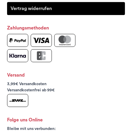
Vertrag widerrufen
Zahlungsmethoden
Versand
3,99€ Versandkosten
Versandkostenfrei ab 99€
Folge uns Online
Bleibe mit uns verbunden: