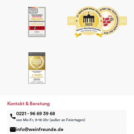
Kontakt & Beratung
0221 - 96 69 39 68
von Mo-Fr, 9-18 Uhr (außer an Feiertagen)
info@weinfreunde.de