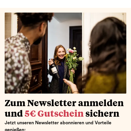
Zum Newsletter anmelden
und
5€ Gutschein
sichern
Jetzt unseren Newsletter abonnieren und Vorteile
genießen: