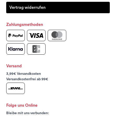
Vertrag widerrufen
Zahlungsmethoden
Versand
3,99€ Versandkosten
Versandkostenfrei ab 99€
Folge uns Online
Bleibe mit uns verbunden: