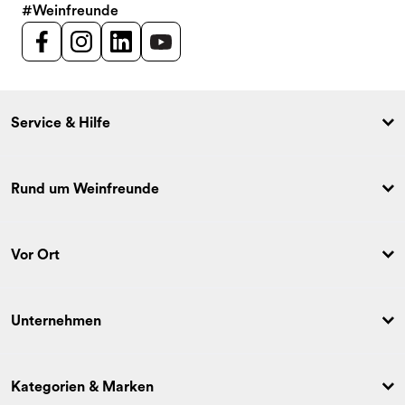
#Weinfreunde
Service & Hilfe
Rund um Weinfreunde
Vor Ort
Unternehmen
Kategorien & Marken