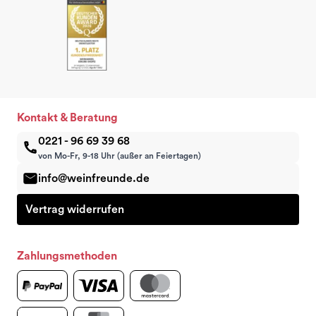
Kontakt & Beratung
0221 - 96 69 39 68
von Mo-Fr, 9-18 Uhr (außer an Feiertagen)
info@weinfreunde.de
Vertrag widerrufen
Zahlungsmethoden