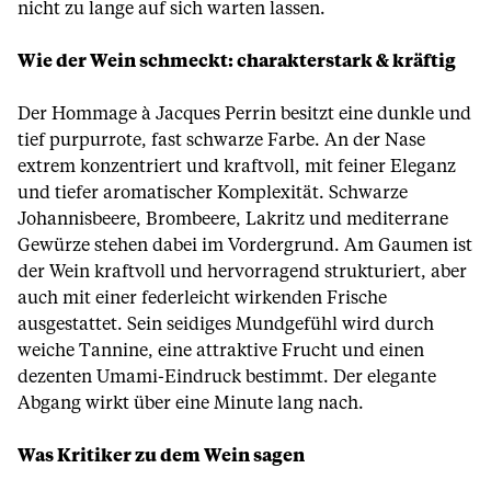
nicht zu lange auf sich warten lassen.
Wie der Wein schmeckt: charakterstark & kräftig
Der Hommage à Jacques Perrin besitzt eine dunkle und
tief purpurrote, fast schwarze Farbe. An der Nase
extrem konzentriert und kraftvoll, mit feiner Eleganz
und tiefer aromatischer Komplexität. Schwarze
Johannisbeere, Brombeere, Lakritz und mediterrane
Gewürze stehen dabei im Vordergrund. Am Gaumen ist
der Wein kraftvoll und hervorragend strukturiert, aber
auch mit einer federleicht wirkenden Frische
ausgestattet. Sein seidiges Mundgefühl wird durch
weiche Tannine, eine attraktive Frucht und einen
dezenten Umami-Eindruck bestimmt. Der elegante
Abgang wirkt über eine Minute lang nach.
Was Kritiker zu dem Wein sagen