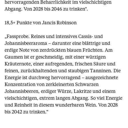
hervorragenden Beharrlichkeit im vielschichtigen
Abgang. Von 2028 bis 2046 zu trinken“.
18,5+ Punkte von Jancis Robinson
„Fassprobe. Reines und intensives Cassis- und
Johannisbeeraroma – darunter eine blättrige und
erdige Note von zerdrückten blauen Früchten. Am
Gaumen ist er geschmeidig, mit einer würzigen
Kräuternote, einer aufregenden, frischen Säure und
feinen, zurückhaltenden und staubigen Tanninen. Die
Energie ist durchweg hervorragend – ausgezeichnete
Konzentration von zerkleinerten Schwarzen
Johannisbeeren, erdiger Würze, Lakritze und einem
vielschichtigen, extrem langen Abgang. So viel Energie
und Reinheit in diesem wunderbaren Wein. Von 2028
bis 2042 zu trinken.“