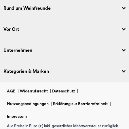
Rund um Weinfreunde
Vor Ort
Unternehmen
Kategorien & Marken
AGB
|
Widerrufsrecht
|
Datenschutz
|
Nutzungsbedingungen
|
Erklärung zur Barrrierefreiheit
|
Impressum
Alle Preise in Euro (€) inkl. gesetzlicher Mehrwertsteuer zuzüglich