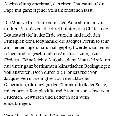
Alleinstellungsmerkmal, das einen Châteauneuf-du-
Pape mit ganz eigener Stilistik entstehen lässt.
Die Mourvèdre-Trauben für den Wein stammen von
uralten Rebstöcken, die direkt hinter dem Château de
Beaucastel tief in der Erde wurzeln und nach den
Prinzipien der Biodynamik, die Jacques Perrin so sehr
am Herzen lagen, naturnah gepflegt werden, um einen
reinen und ungeschminkten Ausdruck zutage zu
fördern. Keine leichte Aufgabe, denn Mourvèdre kann
nur unter ganz bestimmten klimatischen Bedingungen
voll ausreifen. Doch durch die Pionierarbeit von
Jacques Perrin, gelingt es auch der aktuellen
Generation, die einzigartige Charakteristik der Sorte,
mit enormer Komplexität und Aromen von schwarzen
Früchten, Gewürzen und Leder in den Wein
einzubringen.