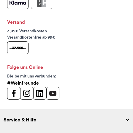
Versand
3,99€ Versandkosten
Versandkostenfrei ab 99€
Folge uns Online
Bleibe mit uns verbunden:
#Weinfreunde
Service & Hilfe