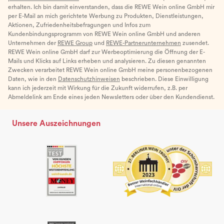
erhalten. Ich bin damit einverstanden, dass die REWE Wein online GmbH mir
per E-Mail an mich gerichtete Werbung zu Produkten, Dienstleistungen,
Aktionen, Zufriedenheitsbefragungen und Infos zum
Kundenbindungsprogramm von REWE Wein online GmbH und anderen
Unternehmen der
REWE Group
und
REWE-Partnerunternehmen
zusendet.
REWE Wein online GmbH darf zur Werbeoptimierung die Öffnung der E-
Mails und Klicks auf Links erheben und analysieren. Zu diesen genannten
Zwecken verarbeitet REWE Wein online GmbH meine personenbezogenen
Daten, wie in den
Datenschutzhinweisen
beschrieben. Diese Einwilligung
kann ich jederzeit mit Wirkung für die Zukunft widerrufen, z.B. per
Abmeldelink am Ende eines jeden Newsletters oder über den Kundendienst.
Unsere Auszeichnungen