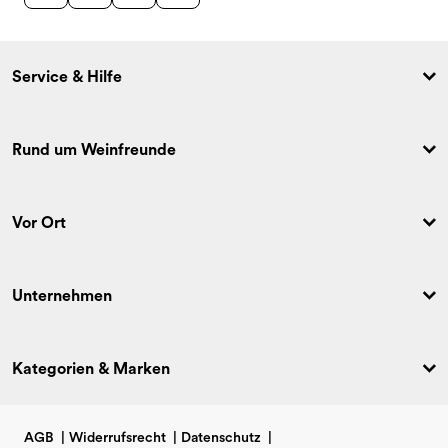
Service & Hilfe
Rund um Weinfreunde
Vor Ort
Unternehmen
Kategorien & Marken
AGB
|
Widerrufsrecht
|
Datenschutz
|