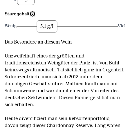
Säuregehalt
5,1 g/l
Wenig
Viel
Das Besondere an diesem Wein
Unzweifelhaft eines der größten und
traditionsreichsten Weingüter der Pfalz, ist Von Buhl
keineswegs altmodisch. Tatsächlich ganz im Gegenteil.
So konzentrierte man sich ab 2013 unter dem
damaligen Geschäftsführer Mathieu Kauffmann auf
Schaumweine und war damit einer der Vorreiter des
deutschen Sektwunders. Diesen Pioniergeist hat man
sich erhalten.
Heute diversifiziert man sein Rebsortenportfolio,
davon zeugt dieser Chardonnay Réserve. Lang waren