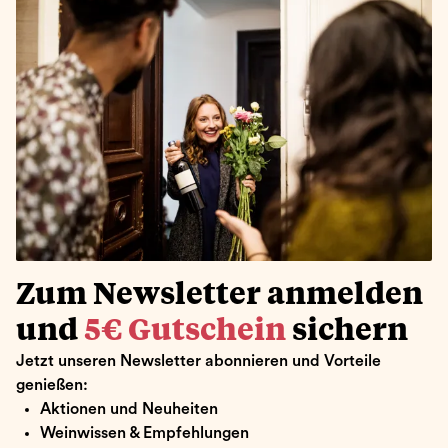
Zum Newsletter anmelden
und
5€ Gutschein
sichern
Jetzt unseren Newsletter abonnieren und Vorteile
genießen:
Aktionen und Neuheiten
Weinwissen & Empfehlungen