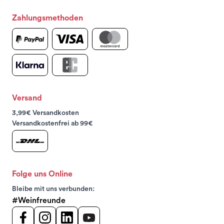
Zahlungsmethoden
Versand
3,99€ Versandkosten
Versandkostenfrei ab 99€
Folge uns Online
Bleibe mit uns verbunden:
#Weinfreunde