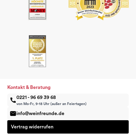
Kontakt & Beratung
0221 - 96 69 39 68
von Mo-Fr, 9-18 Uhr (außer an Feiertagen)
info@weinfreunde.de
Vertrag widerrufen