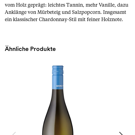
vom Holz geprägt: leichtes Tannin, mehr Vanille, dazu
Anklänge von Mürbeteig und Salzpopcorn. Insgesamt
ein klassischer Chardonnay-Stil mit feiner Holznote.
Ähnliche Produkte