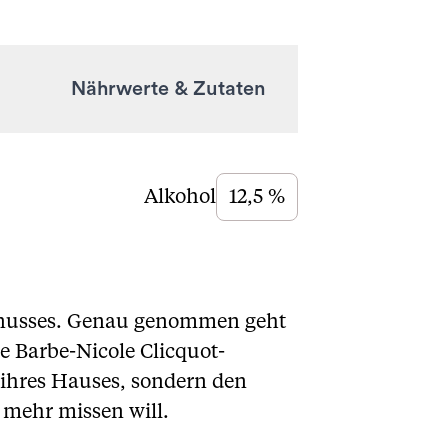
Nährwerte & Zutaten
Alkohol
12,5 %
enusses. Genau genommen geht
 Barbe-Nicole Clicquot-
 ihres Hauses, sondern den
 mehr missen will.