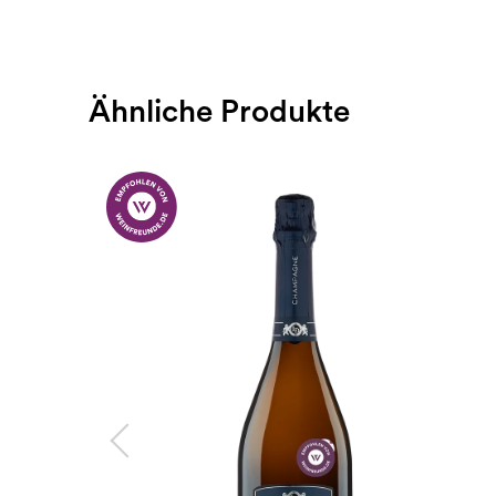
Ähnliche Produkte