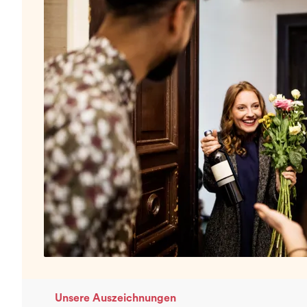
Unsere Auszeichnungen