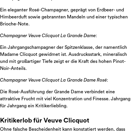
Ein eleganter Rosé-Champagner, geprägt von Erdbeer- und
Himbeerduft sowie gebrannten Mandeln und einer typischen
Brioche-Note.
Champagner Veuve Clicquot La Grande Dame
:
Ein Jahrgangschampagner der Spitzenklasse, der namentlich
Madame Clicquot gewidmet ist. Ausdrucksstark, mineralisch
und mit großartiger Tiefe zeigt er die Kraft des hohen Pinot-
Noir-Anteils.
Champagner Veuve Clicquot La Grande Dame Rosé
:
Die Rosé-Ausführung der Grande Dame verbindet eine
attraktive Frucht mit viel Konzentration und Finesse. Jahrgang
für Jahrgang ein Kritikerliebling.
Kritikerlob für Veuve Clicquot
Ohne falsche Bescheidenheit kann konstatiert werden, dass