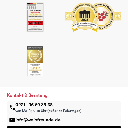
Kontakt & Beratung
0221 - 96 69 39 68
von Mo-Fr, 9-18 Uhr (außer an Feiertagen)
info@weinfreunde.de