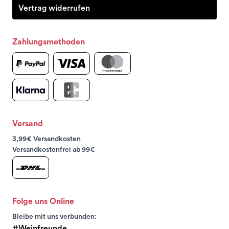
Vertrag widerrufen
Zahlungsmethoden
Versand
3,99€ Versandkosten
Versandkostenfrei ab 99€
Folge uns Online
Bleibe mit uns verbunden:
#Weinfreunde