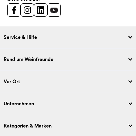
Service & Hilfe
Rund um Weinfreunde
Vor Ort
Unternehmen
Kategorien & Marken