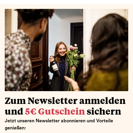
Zum Newsletter anmelden
und
5€ Gutschein
sichern
Jetzt unseren Newsletter abonnieren und Vorteile
genießen: