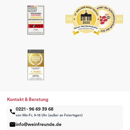
Kontakt & Beratung
0221 - 96 69 39 68
von Mo-Fr, 9-18 Uhr (außer an Feiertagen)
info@weinfreunde.de