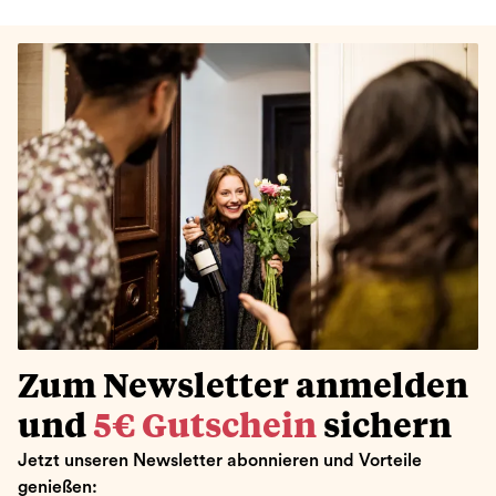
Zum Newsletter anmelden
und
5€ Gutschein
sichern
Jetzt unseren Newsletter abonnieren und Vorteile
genießen: