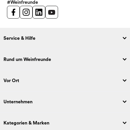
#Weinfreunde
Service & Hilfe
Rund um Weinfreunde
Vor Ort
Unternehmen
Kategorien & Marken