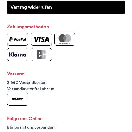
Vertrag widerrufen
Zahlungsmethoden
Versand
3,99€ Versandkosten
Versandkostenfrei ab 99€
Folge uns Online
Bleibe mit uns verbunden: