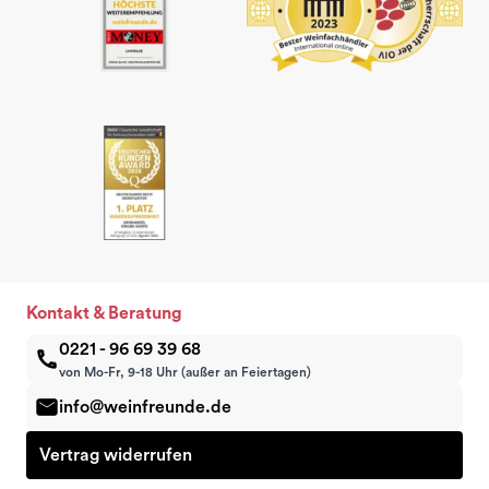
Kontakt & Beratung
0221 - 96 69 39 68
von Mo-Fr, 9-18 Uhr (außer an Feiertagen)
info@weinfreunde.de
Vertrag widerrufen