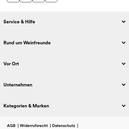
Service & Hilfe
Rund um Weinfreunde
Vor Ort
Unternehmen
Kategorien & Marken
AGB
|
Widerrufsrecht
|
Datenschutz
|