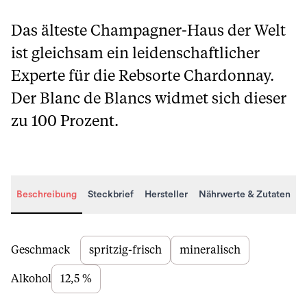
Das älteste Champagner-Haus der Welt
ist gleichsam ein leidenschaftlicher
Experte für die Rebsorte Chardonnay.
Der Blanc de Blancs widmet sich dieser
zu 100 Prozent.
Beschreibung
Steckbrief
Hersteller
Nährwerte & Zutaten
Beschreibung
Geschmack
spritzig-frisch
mineralisch
Alkohol
12,5 %