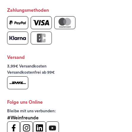
Zahlungsmethoden
Versand
3,99€ Versandkosten
Versandkostenfrei ab 99€
Folge uns Online
Bleibe mit uns verbunden:
#Weinfreunde