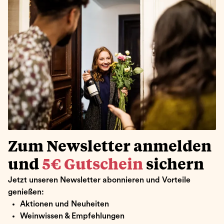
Zum Newsletter anmelden
und
5€ Gutschein
sichern
Jetzt unseren Newsletter abonnieren und Vorteile
genießen:
Aktionen und Neuheiten
Weinwissen & Empfehlungen