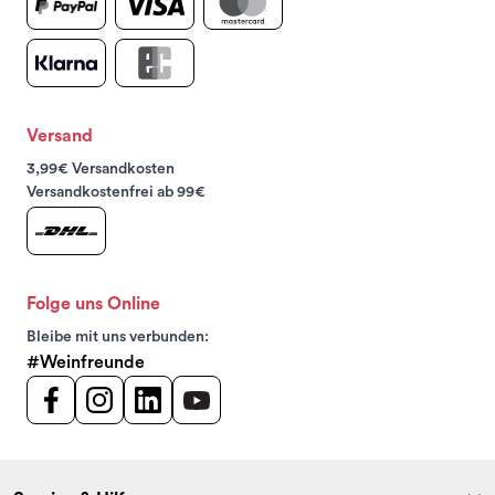
Versand
3,99€ Versandkosten
Versandkostenfrei ab 99€
Folge uns Online
Bleibe mit uns verbunden:
#Weinfreunde