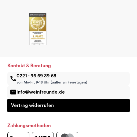
Kontakt & Beratung
0221 - 96 69 39 68
von Mo-Fr, 9-18 Uhr (außer an Feiertagen)
info@weinfreunde.de
Vertrag widerrufen
Zahlungsmethoden