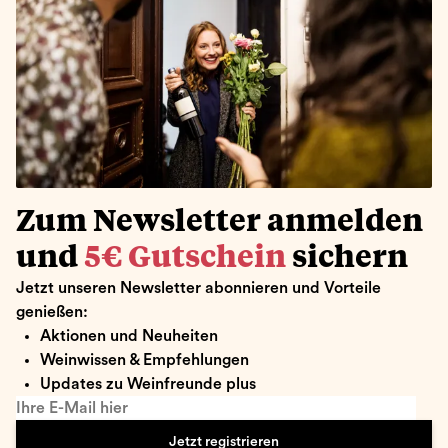
Zum Newsletter anmelden
und
5€ Gutschein
sichern
Jetzt unseren Newsletter abonnieren und Vorteile
genießen:
Aktionen und Neuheiten
Weinwissen & Empfehlungen
Updates zu Weinfreunde plus
Ihre E-Mail hier
Jetzt registrieren