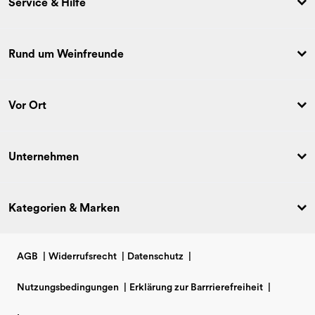
Service & Hilfe
Rund um Weinfreunde
Vor Ort
Unternehmen
Kategorien & Marken
AGB
|
Widerrufsrecht
|
Datenschutz
|
Nutzungsbedingungen
|
Erklärung zur Barrrierefreiheit
|