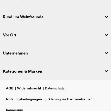
Rund um Weinfreunde
Vor Ort
Unternehmen
Kategorien & Marken
AGB
|
Widerrufsrecht
|
Datenschutz
|
Nutzungsbedingungen
|
Erklärung zur Barrrierefreiheit
|
Impressum