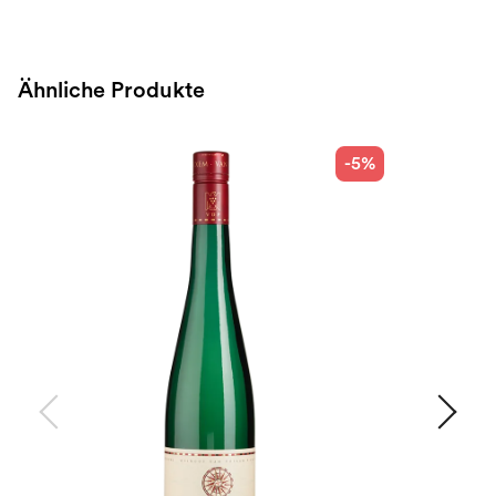
Ähnliche Produkte
-5%