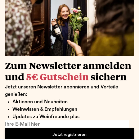
Zum Newsletter anmelden
und
5€ Gutschein
sichern
Jetzt unseren Newsletter abonnieren und Vorteile
genießen:
Aktionen und Neuheiten
Weinwissen & Empfehlungen
Updates zu Weinfreunde plus
Ihre E-Mail hier
Jetzt registrieren