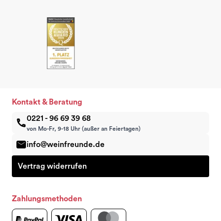
Kontakt & Beratung
0221 - 96 69 39 68
von Mo-Fr, 9-18 Uhr (außer an Feiertagen)
info@weinfreunde.de
Vertrag widerrufen
Zahlungsmethoden