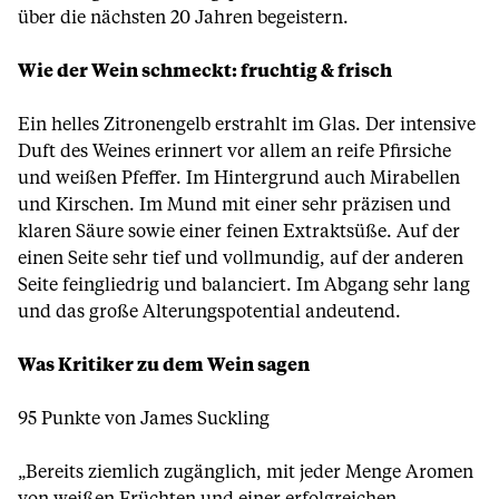
über die nächsten 20 Jahren begeistern.
Wie der Wein schmeckt: fruchtig & frisch
Ein helles Zitronengelb erstrahlt im Glas. Der intensive
Duft des Weines erinnert vor allem an reife Pfirsiche
und weißen Pfeffer. Im Hintergrund auch Mirabellen
und Kirschen. Im Mund mit einer sehr präzisen und
klaren Säure sowie einer feinen Extraktsüße. Auf der
einen Seite sehr tief und vollmundig, auf der anderen
Seite feingliedrig und balanciert. Im Abgang sehr lang
und das große Alterungspotential andeutend.
Was Kritiker zu dem Wein sagen
95 Punkte von James Suckling
„Bereits ziemlich zugänglich, mit jeder Menge Aromen