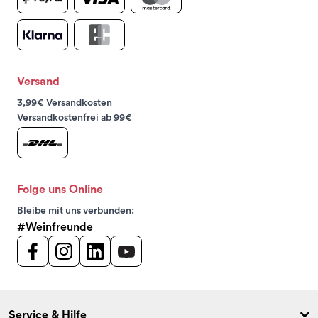
Versand
3,99€ Versandkosten
Versandkostenfrei ab 99€
Folge uns Online
Bleibe mit uns verbunden:
#Weinfreunde
Service & Hilfe