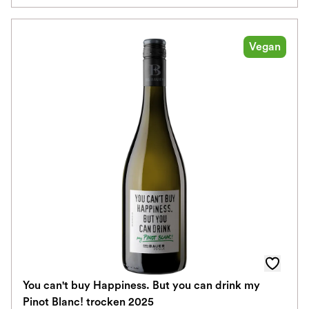
Vegan
You can't buy Happiness. But you can drink my
Pinot Blanc! trocken 2025