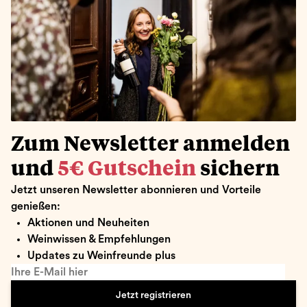
Zum Newsletter anmelden
und
5€ Gutschein
sichern
Jetzt unseren Newsletter abonnieren und Vorteile
genießen:
Aktionen und Neuheiten
Weinwissen & Empfehlungen
Updates zu Weinfreunde plus
Ihre E-Mail hier
Jetzt registrieren