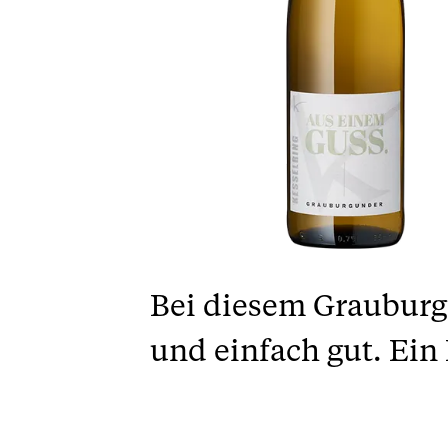
Bei diesem Grauburgun
und einfach gut. Ein 