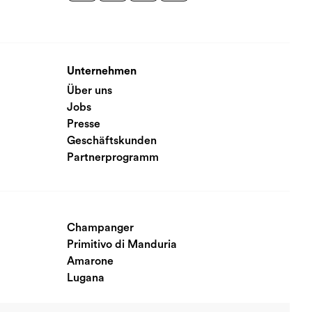
Unternehmen
Über uns
Jobs
Presse
Geschäftskunden
Partnerprogramm
Champanger
Primitivo di Manduria
Amarone
Lugana