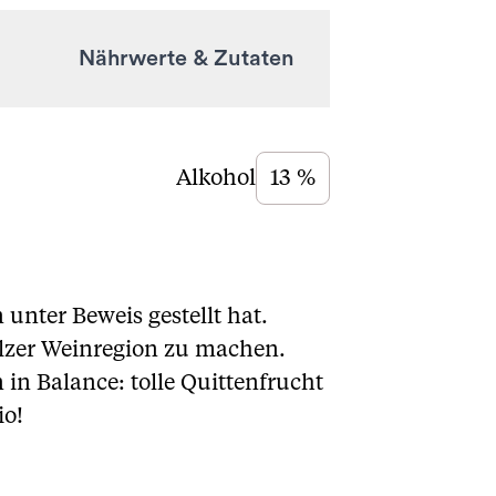
Nährwerte & Zutaten
Alkohol
13 %
 unter Beweis gestellt hat.
älzer Weinregion zu machen.
in Balance: tolle Quittenfrucht
io!