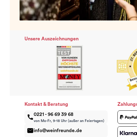
Unsere Auszeichnungen
Kontakt & Beratung
Zahlung
0221 - 96 69 39 68
von Mo-Fr, 9-18 Uhr (außer an Feiertagen)
info@weinfreunde.de