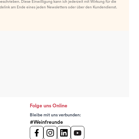
eschrieben. Diese Einwilligung kann ich jederzeit mit Wirkung für die
ldelink am Ende eines jeden Newsletters oder über den Kundendienst.
Folge uns Online
Bleibe mit uns verbunden:
#Weinfreunde