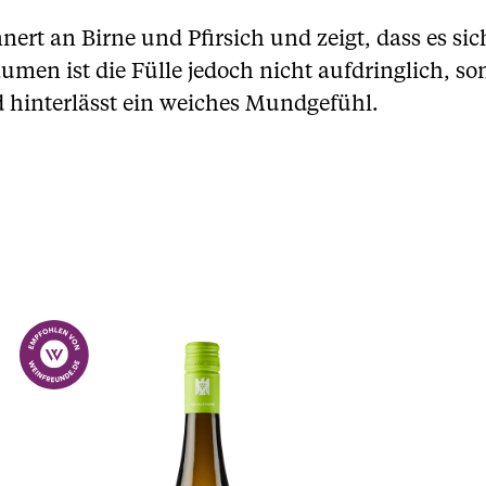
nert an Birne und Pfirsich und zeigt, dass es si
n ist die Fülle jedoch nicht aufdringlich, son
 hinterlässt ein weiches Mundgefühl.