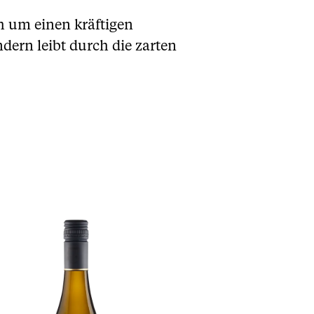
ch um einen kräftigen
dern leibt durch die zarten