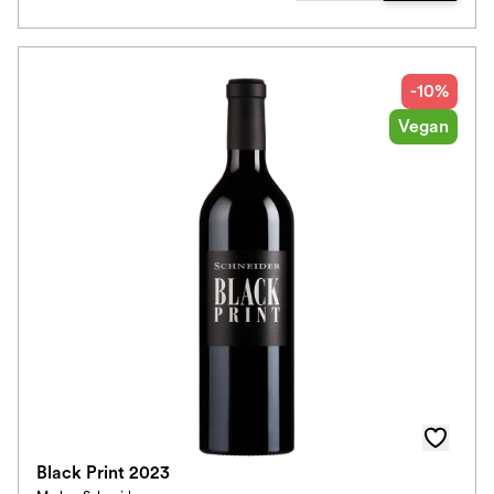
-10%
Vegan
Black Print 2023