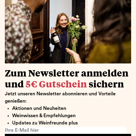
Zum Newsletter anmelden
und
5€ Gutschein
sichern
Jetzt unseren Newsletter abonnieren und Vorteile
genießen:
Aktionen und Neuheiten
Weinwissen & Empfehlungen
Updates zu Weinfreunde plus
Ihre E-Mail hier