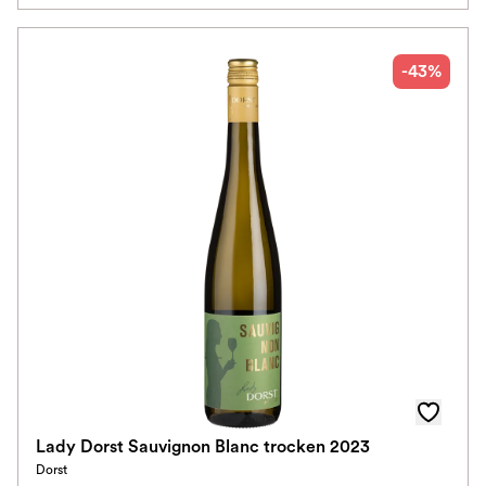
-43%
Lady Dorst Sauvignon Blanc trocken 2023
Dorst