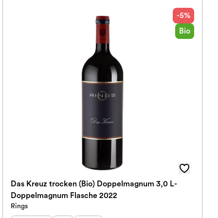
-5%
Bio
Das Kreuz trocken (Bio) Doppelmagnum 3,0 L-
Doppelmagnum Flasche 2022
Rings