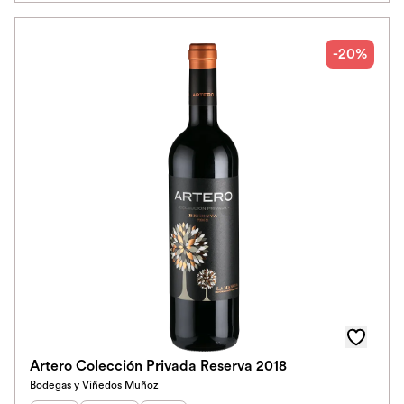
-20%
Artero Colección Privada Reserva 2018
Bodegas y Viñedos Muñoz