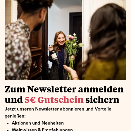
Zum Newsletter anmelden
und
5€ Gutschein
sichern
Jetzt unseren Newsletter abonnieren und Vorteile
genießen:
Aktionen und Neuheiten
Weinwissen & Empfehlungen