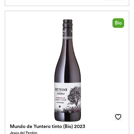
Bio
Mundo de Yuntero tinto (Bio) 2023
Jesús del Perdón