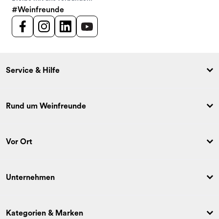
#Weinfreunde
Service & Hilfe
Rund um Weinfreunde
Vor Ort
Unternehmen
Kategorien & Marken