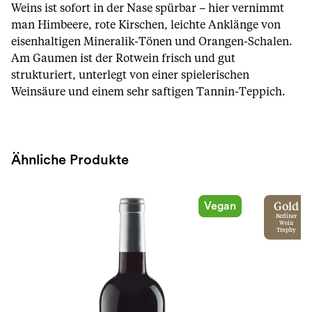
Weins ist sofort in der Nase spürbar – hier vernimmt
man Himbeere, rote Kirschen, leichte Anklänge von
eisenhaltigen Mineralik-Tönen und Orangen-Schalen.
Am Gaumen ist der Rotwein frisch und gut
strukturiert, unterlegt von einer spielerischen
Weinsäure und einem sehr saftigen Tannin-Teppich.
Ähnliche Produkte
Vegan
Gold
Berliner
Wein
Trophy