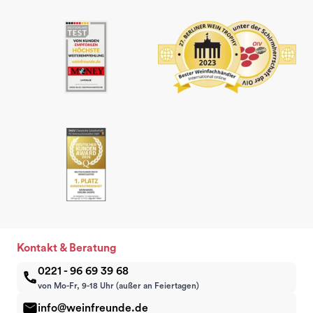
Kontakt & Beratung
0221 - 96 69 39 68
von Mo-Fr, 9-18 Uhr (außer an Feiertagen)
info@weinfreunde.de