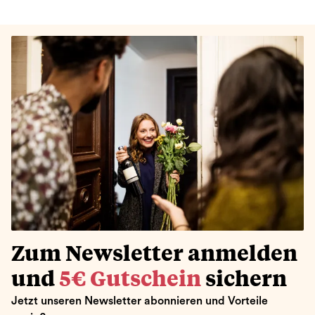
Zum Newsletter anmelden
und
5€ Gutschein
sichern
Jetzt unseren Newsletter abonnieren und Vorteile