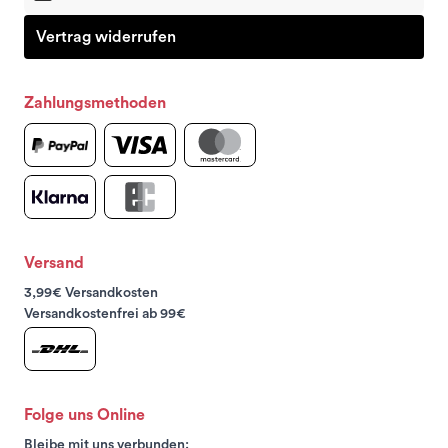
Vertrag widerrufen
Zahlungsmethoden
Versand
3,99€ Versandkosten
Versandkostenfrei ab 99€
Folge uns Online
Bleibe mit uns verbunden: