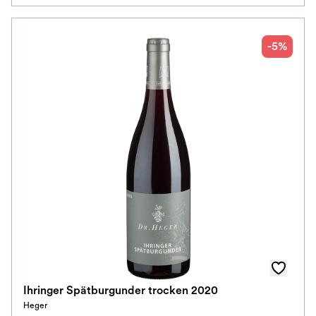
-5%
Ihringer Spätburgunder trocken 2020
Heger