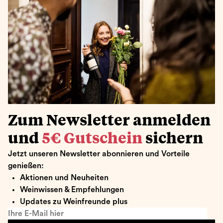
Zum Newsletter anmelden
und
5€ Gutschein
sichern
Jetzt unseren Newsletter abonnieren und Vorteile
genießen:
Aktionen und Neuheiten
Weinwissen & Empfehlungen
Updates zu Weinfreunde plus
Ihre E-Mail hier