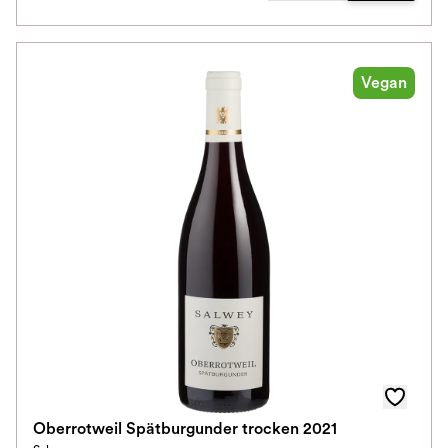
Vegan
Oberrotweil Spätburgunder trocken 2021