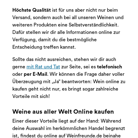
Höchste Qualität
ist für uns aber nicht nur beim
Versand, sondern auch bei all unseren Weinen und
weiteren Produkten eine Selbstverständlichkeit.
Dafür stellen wir dir alle Informationen online zur
Verfügung, damit du die bestmögliche
Entscheidung treffen kannst.
Sollte das nicht ausreichen, stehen wir dir auch
gerne
mit Rat und Tat
zur Seite, sei es
telefonisch
oder
per E-Mail
. Wir können die Frage daher voller
Überzeugung mit „Ja“ beantworten: Wein online zu
kaufen geht nicht nur, es bringt sogar zahlreiche
Vorteile mit sich!
Weine aus aller Welt Online kaufen
Einer dieser Vorteile liegt auf der Hand: Während
deine Auswahl im herkömmlichen Handel begrenzt
ist, findest du online auf Weinfreunde.de beinahe