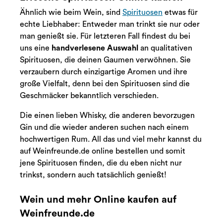
Ähnlich wie beim Wein, sind
Spirituosen
etwas für
echte Liebhaber: Entweder man trinkt sie nur oder
man genießt sie. Für letzteren Fall findest du bei
uns eine
handverlesene Auswahl
an qualitativen
Spirituosen, die deinen Gaumen verwöhnen. Sie
verzaubern durch einzigartige Aromen und ihre
große Vielfalt, denn bei den Spirituosen sind die
Geschmäcker bekanntlich verschieden.
Die einen lieben Whisky, die anderen bevorzugen
Gin und die wieder anderen suchen nach einem
hochwertigen Rum. All das und viel mehr kannst du
auf Weinfreunde.de online bestellen und somit
jene Spirituosen finden, die du eben nicht nur
trinkst, sondern auch tatsächlich genießt!
Wein und mehr Online kaufen auf
Weinfreunde.de