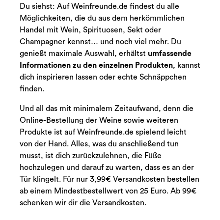
Du siehst: Auf Weinfreunde.de findest du alle
Möglichkeiten, die du aus dem herkömmlichen
Handel mit Wein, Spirituosen, Sekt oder
Champagner kennst… und noch viel mehr. Du
genießt maximale Auswahl, erhältst
umfassende
Informationen zu den einzelnen Produkten
, kannst
dich inspirieren lassen oder echte Schnäppchen
finden.
Und all das mit minimalem Zeitaufwand, denn die
Online-Bestellung der Weine sowie weiteren
Produkte ist auf Weinfreunde.de spielend leicht
von der Hand. Alles, was du anschließend tun
musst, ist dich zurückzulehnen, die Füße
hochzulegen und darauf zu warten, dass es an der
Tür klingelt. Für nur 3,99€ Versandkosten bestellen
ab einem Mindestbestellwert von 25 Euro. Ab 99€
schenken wir dir die Versandkosten.