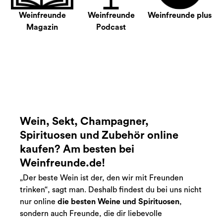
Weinfreunde
Weinfreunde
Weinfreunde plus
Magazin
Podcast
Wein, Sekt, Champagner,
Spirituosen und Zubehör online
kaufen? Am besten bei
Weinfreunde.de!
„Der beste Wein ist der, den wir mit Freunden
trinken“, sagt man. Deshalb findest du bei uns nicht
nur online
die besten Weine und Spirituosen
,
sondern auch Freunde, die dir liebevolle