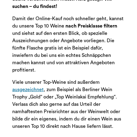
suchen – du findest!
Damit der Online-Kauf noch schneller geht, kannst
du unsere Top 10 Weine
nach Preisklasse filtern
und siehst auf den ersten Blick, ob spezielle
Auszeichnungen oder Angebote vorliegen. Die
fünfte Flasche gratis ist ein Beispiel dafür,
inwiefern du bei uns ein echtes Schnäppchen
machen kannst und von attraktiven Angeboten
profitierst.
Viele unserer Top-Weine sind außerdem
ausgezeichnet
, zum Beispiel als Berliner Wein
Trophy „Gold“ oder „Top Weinlakai Empfehlung“.
Verlass dich also gerne auf das Urteil der
namhaftesten Preisrichter aus der Weinwelt oder
bilde dir ein eigenes, indem du dir einen Wein aus
unseren Top 10 direkt nach Hause liefern lässt.