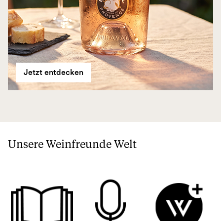
Jetzt entdecken
Unsere Weinfreunde Welt