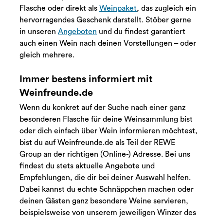
Flasche oder direkt als
Weinpaket
, das zugleich ein
hervorragendes Geschenk darstellt. Stöber gerne
in unseren
Angeboten
und du findest garantiert
auch einen Wein nach deinen Vorstellungen – oder
gleich mehrere.
Immer bestens informiert mit
Weinfreunde.de
Wenn du konkret auf der Suche nach einer ganz
besonderen Flasche für deine Weinsammlung bist
oder dich einfach über Wein informieren möchtest,
bist du auf Weinfreunde.de als Teil der REWE
Group an der richtigen (Online-) Adresse. Bei uns
findest du stets aktuelle Angebote und
Empfehlungen, die dir bei deiner Auswahl helfen.
Dabei kannst du echte Schnäppchen machen oder
deinen Gästen ganz besondere Weine servieren,
beispielsweise von unserem jeweiligen Winzer des