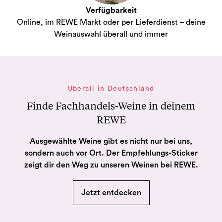
Verfügbarkeit
Online, im REWE Markt oder per Lieferdienst – deine
Weinauswahl überall und immer
Überall in Deutschland
Finde Fachhandels-Weine in deinem
REWE
Ausgewählte Weine gibt es nicht nur bei uns,
sondern auch vor Ort. Der Empfehlungs-Sticker
zeigt dir den Weg zu unseren Weinen bei REWE.
Jetzt entdecken