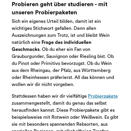
Probieren geht über studieren - mit
unseren Probierpaketen
Sich ein eigenes Urteil bilden, damit ist ein
wichtiges Stichwort gefallen. Denn allen
Auszeichnungen zum Trotz, ist und bleibt Wein
natürlich eine
Frage des individuellen
Geschmacks
. Ob du eher ein Fan von
Grauburgunder, Sauvignon oder Riesling bist. Ob
du Pinot oder Primitivo bevorzugst. Ob du Wein
aus dem Rheingau, der Pfalz, aus Württemberg
oder Rheinhessen präferierst. All das können und
wollen wir dir nicht vorgeben.
Stattdessen haben wir dir vielfältige
Probierpakete
zusammengestellt, damit du genau das selbst
herausfinden kannst. Diese Probierpakete gibt es
beispielsweise mit Rotwein oder Weißwein. Es gibt
sie mit besonders spannenden Rebsorten, aus