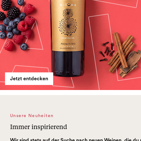
Jetzt entdecken
Unsere Neuheiten
Immer inspirierend
Wir sind stets auf der Suche nach neuen Weinen, die du 