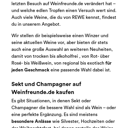
letzten Besuch auf Weinfreunde.de verändert hat –
und welche edlen Tropfen einen Versuch wert sind.
Auch viele Weine, die du von REWE kennst, findest
du in unserem Angebot.
Wir stellen dir beispielsweise einen Winzer und
seine aktuellen Weine vor, aber bieten dir stets
auch eine große Auswahl an weiteren Neuheiten,
damit von trocken bis alkoholfrei , von Rot- über
Rosé- bis Weißwein, von regional bis exotisch
für
jeden Geschmack
eine passende Wahl dabei ist.
Sekt und Champagner auf
Weinfreunde.de kaufen
Es gibt Situationen, in denen Sekt oder
Champagner die bessere Wahl sind als Wein – oder
eine perfekte Ergänzung. Es sind meistens
besondere Anlässe
wie Silvester, Hochzeiten oder