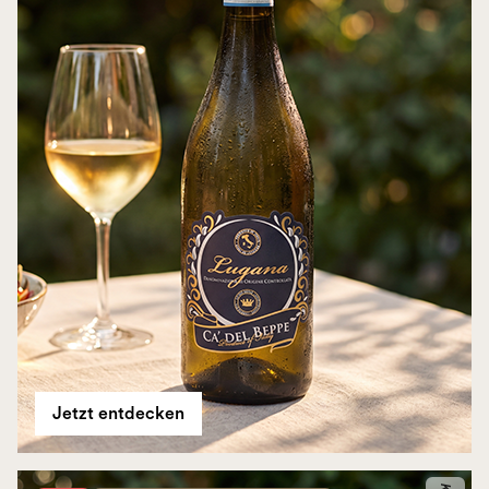
Jetzt entdecken