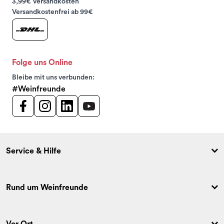
3,99€ Versandkosten
Versandkostenfrei ab 99€
Folge uns Online
Bleibe mit uns verbunden:
#Weinfreunde
Service & Hilfe
Rund um Weinfreunde
Vor Ort