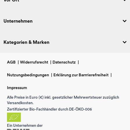
Unternehmen
Kategorien & Marken
AGB
|
Widerrufsrecht
|
Datenschutz
|
Nutzungsbedingungen
|
Erklärung zur Barrrierefreiheit
|
Impressum
Alle Preise in Euro (€) inkl. gesetzlicher Mehrwertsteuer zuzüglich
Versandkosten.
Zertifizierter Bio-Fachhändler durch DE-ÖKO-006
Ein Unternehmen der