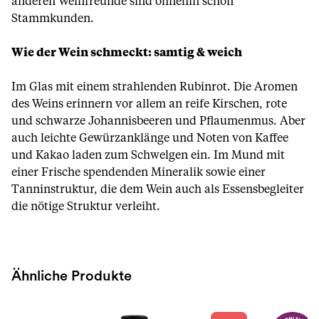
anderen Weinfreunde sind ohnehin schon
Stammkunden.
Wie der Wein schmeckt: samtig & weich
Im Glas mit einem strahlenden Rubinrot. Die Aromen
des Weins erinnern vor allem an reife Kirschen, rote
und schwarze Johannisbeeren und Pflaumenmus. Aber
auch leichte Gewürzanklänge und Noten von Kaffee
und Kakao laden zum Schwelgen ein. Im Mund mit
einer Frische spendenden Mineralik sowie einer
Tanninstruktur, die dem Wein auch als Essensbegleiter
die nötige Struktur verleiht.
Ähnliche Produkte