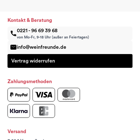
Kontakt & Beratung
0221 - 96 69 39 68
von Mo-Fr, 9-18 Uhr (außer an Feiertagen)
info@weinfreunde.de
Vertrag widerrufen
Zahlungsmethoden
Versand