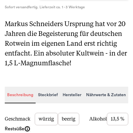
Sofort versandfertig. Lieferzeit ca. 1 - 3 Werktage
Markus Schneiders Ursprung hat vor 20
Jahren die Begeisterung für deutschen
Rotwein im eigenen Land erst richtig
entfacht. Ein absoluter Kultwein - in der
1,5 L-Magnumflasche!
Beschreibung
Steckbrief
Hersteller
Nährwerte & Zutaten
Beschreibung
Geschmack
würzig
beerig
Alkohol
13,5 %
Restsüße