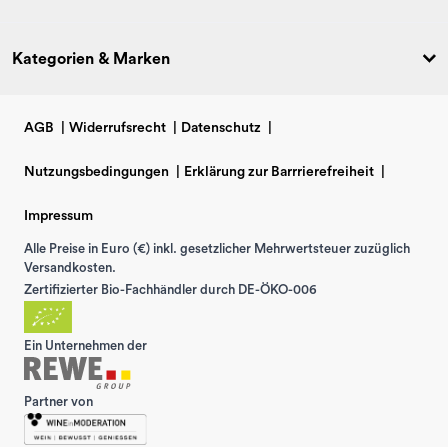
Kategorien & Marken
AGB
|
Widerrufsrecht
|
Datenschutz
|
Nutzungsbedingungen
|
Erklärung zur Barrrierefreiheit
|
Impressum
Alle Preise in Euro (€) inkl. gesetzlicher Mehrwertsteuer zuzüglich
Versandkosten.
Zertifizierter Bio-Fachhändler durch DE-ÖKO-006
Ein Unternehmen der
Partner von