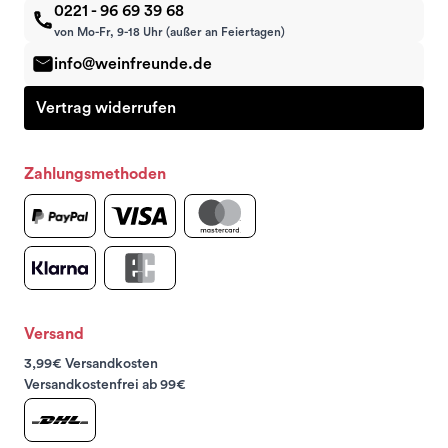
0221 - 96 69 39 68
von Mo-Fr, 9-18 Uhr (außer an Feiertagen)
info@weinfreunde.de
Vertrag widerrufen
Zahlungsmethoden
Versand
3,99€ Versandkosten
Versandkostenfrei ab 99€