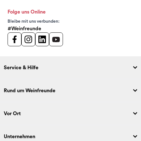
Folge uns Online
Bleibe mit uns verbunden:
#Weinfreunde
Service & Hilfe
Rund um Weinfreunde
Vor Ort
Unternehmen