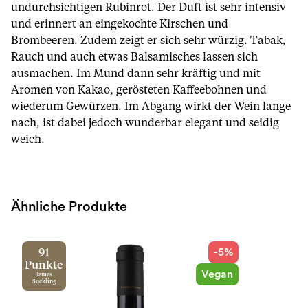
undurchsichtigen Rubinrot. Der Duft ist sehr intensiv
und erinnert an eingekochte Kirschen und
Brombeeren. Zudem zeigt er sich sehr würzig. Tabak,
Rauch und auch etwas Balsamisches lassen sich
ausmachen. Im Mund dann sehr kräftig und mit
Aromen von Kakao, gerösteten Kaffeebohnen und
wiederum Gewürzen. Im Abgang wirkt der Wein lange
nach, ist dabei jedoch wunderbar elegant und seidig
weich.
Ähnliche Produkte
-5%
91
Punkte
Vegan
James
Suckling