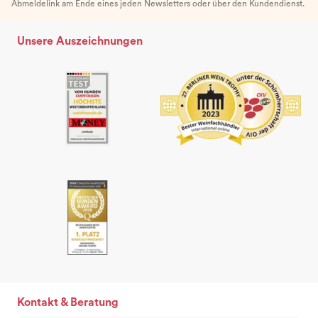
Abmeldelink am Ende eines jeden Newsletters oder über den Kundendienst.
Unsere Auszeichnungen
Kontakt & Beratung