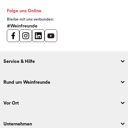
Folge uns Online
Bleibe mit uns verbunden:
#Weinfreunde
Service & Hilfe
Rund um Weinfreunde
Vor Ort
Unternehmen