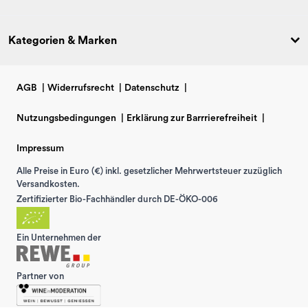
Kategorien & Marken
AGB
|
Widerrufsrecht
|
Datenschutz
|
Nutzungsbedingungen
|
Erklärung zur Barrrierefreiheit
|
Impressum
Alle Preise in Euro (€) inkl. gesetzlicher Mehrwertsteuer zuzüglich
Versandkosten.
Zertifizierter Bio-Fachhändler durch DE-ÖKO-006
Ein Unternehmen der
Partner von