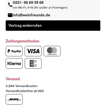
0221 - 96 69 39 68
von Mo-Fr, 9-18 Uhr (außer an Feiertagen)
info@weinfreunde.de
Vertrag widerrufen
Zahlungsmethoden
Versand
3,99€ Versandkosten
Versandkostenfrei ab 99€