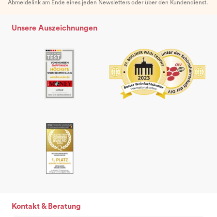
Abmeldelink am Ende eines jeden Newsletters oder über den Kundendienst.
Unsere Auszeichnungen
Kontakt & Beratung