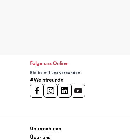
Folge uns Online
Bleibe mit uns verbunden:
#Weinfreunde
Unternehmen
Über uns