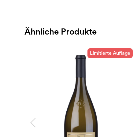
Ähnliche Produkte
Limitierte Auflage