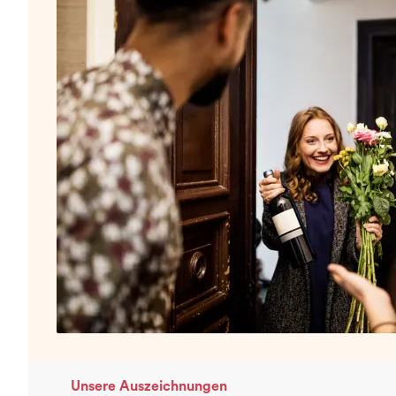
Unsere Auszeichnungen