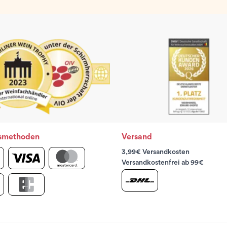
smethoden
Versand
3,99€ Versandkosten
Versandkostenfrei ab 99€