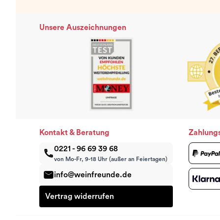
Unsere Auszeichnungen
Kontakt & Beratung
Zahlung
0221 - 96 69 39 68
von Mo-Fr, 9-18 Uhr (außer an Feiertagen)
info@weinfreunde.de
Vertrag widerrufen