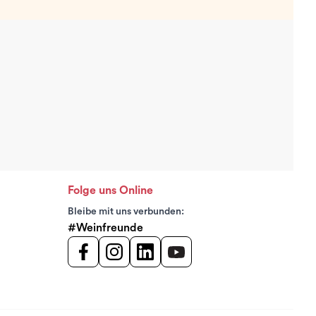
Folge uns Online
Bleibe mit uns verbunden:
#Weinfreunde