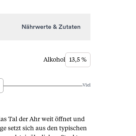
Nährwerte & Zutaten
Alkohol
13,5 %
Viel
as Tal der Ahr weit öffnet und
ge setzt sich aus den typischen