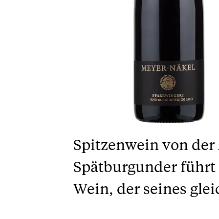
Spitzenwein von der
Spätburgunder führt 
Wein, der seines glei