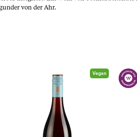
gunder von der Ahr.
Vegan