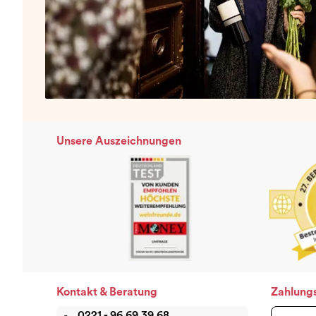
Unsere Auszeichnungen
Kontakt & Beratung
Zahlung
0221 - 96 69 39 68