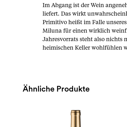
Im Abgang ist der Wein angeneh
liefert. Das wirkt unwahrschein
Primitivo heißt im Falle unsere
Miluna für einen wirklich wein
Jahresvorrats steht also nichts 
heimischen Keller wohlfühlen w
Ähnliche Produkte