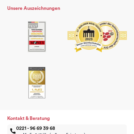
Unsere Auszeichnungen
Kontakt & Beratung
0221 - 96 69 39 68