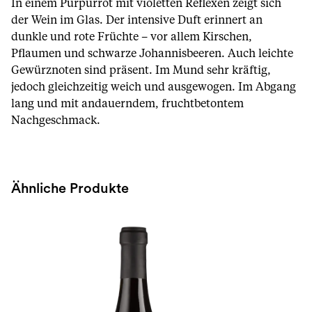
In einem Purpurrot mit violetten Reflexen zeigt sich
der Wein im Glas. Der intensive Duft erinnert an
dunkle und rote Früchte – vor allem Kirschen,
Pflaumen und schwarze Johannisbeeren. Auch leichte
Gewürznoten sind präsent. Im Mund sehr kräftig,
jedoch gleichzeitig weich und ausgewogen. Im Abgang
lang und mit andauerndem, fruchtbetontem
Nachgeschmack.
Ähnliche Produkte