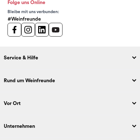
Folge uns Online
Bleibe mit uns verbunden:
#Weinfreunde
Service & Hilfe
Rund um Weinfreunde
Vor Ort
Unternehmen