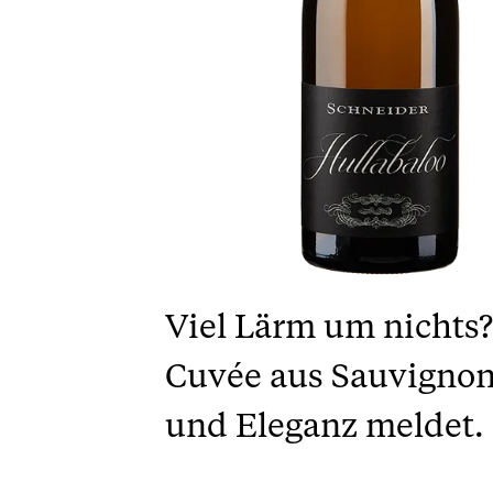
Viel Lärm um nichts?
Cuvée aus Sauvignon 
und Eleganz meldet.