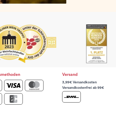
smethoden
Versand
3,99€ Versandkosten
Versandkostenfrei ab 99€