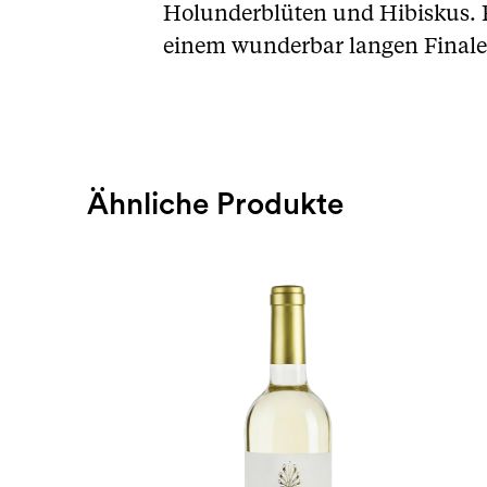
Holunderblüten und Hibiskus. F
einem wunderbar langen Finale
Ähnliche Produkte