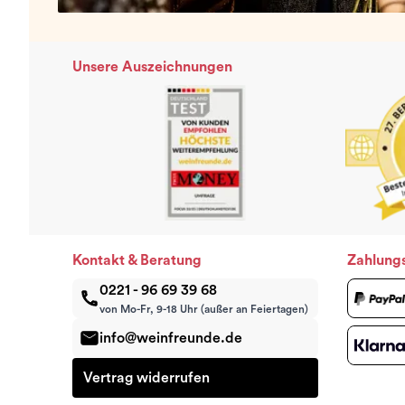
Unsere Auszeichnungen
Kontakt & Beratung
Zahlung
0221 - 96 69 39 68
von Mo-Fr, 9-18 Uhr (außer an Feiertagen)
info@weinfreunde.de
Vertrag widerrufen