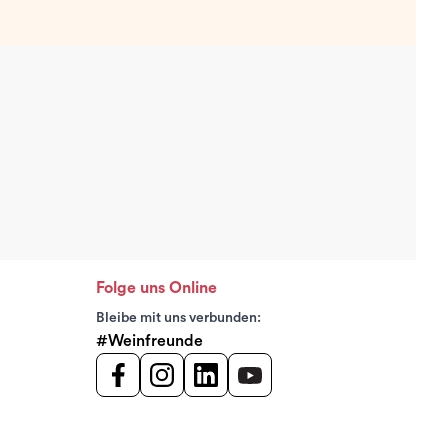
Folge uns Online
Bleibe mit uns verbunden:
#Weinfreunde