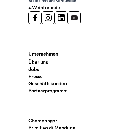
Bleibe mit uns verbunden:
#Weinfreunde
Unternehmen
Über uns
Jobs
Presse
Geschäftskunden
Partnerprogramm
Champanger
Primitivo di Manduria