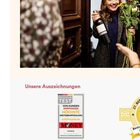
Unsere Auszeichnungen