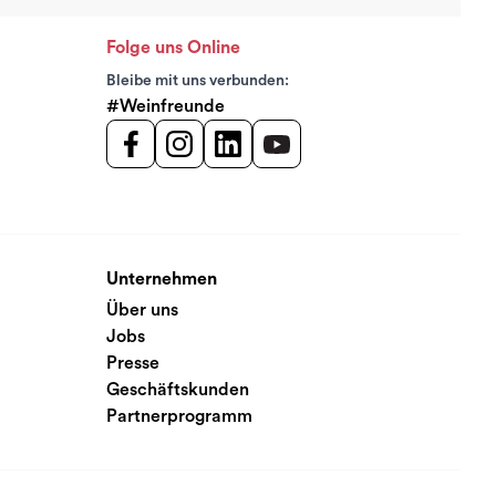
Folge uns Online
Bleibe mit uns verbunden:
#Weinfreunde
Unternehmen
Über uns
Jobs
Presse
Geschäftskunden
Partnerprogramm