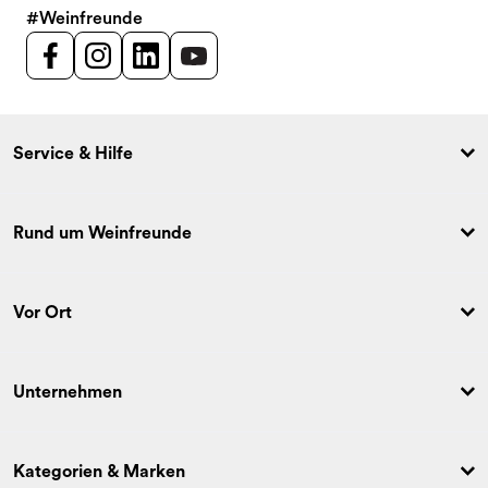
#Weinfreunde
Service & Hilfe
Rund um Weinfreunde
Vor Ort
Unternehmen
Kategorien & Marken