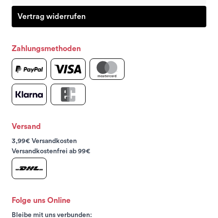
Vertrag widerrufen
Zahlungsmethoden
Versand
3,99€ Versandkosten
Versandkostenfrei ab 99€
Folge uns Online
Bleibe mit uns verbunden: