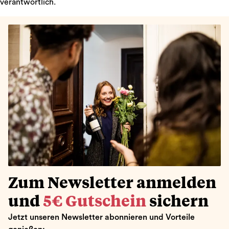
verantwortlich.
Zum Newsletter anmelden
und
5€ Gutschein
sichern
Jetzt unseren Newsletter abonnieren und Vorteile