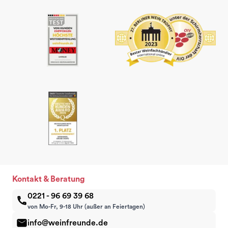
Kontakt & Beratung
0221 - 96 69 39 68
von Mo-Fr, 9-18 Uhr (außer an Feiertagen)
info@weinfreunde.de