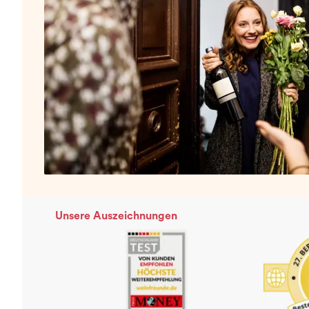
Unsere Auszeichnungen