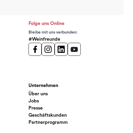
Folge uns Online
Bleibe mit uns verbunden:
#Weinfreunde
Unternehmen
Über uns
Jobs
Presse
Geschäftskunden
Partnerprogramm