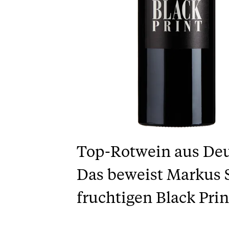
Top-Rotwein aus Deu
Das beweist Markus S
fruchtigen Black Prin