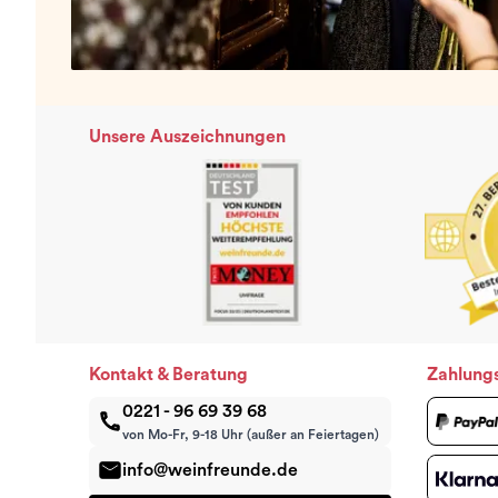
Unsere Auszeichnungen
Kontakt & Beratung
Zahlung
0221 - 96 69 39 68
von Mo-Fr, 9-18 Uhr (außer an Feiertagen)
info@weinfreunde.de