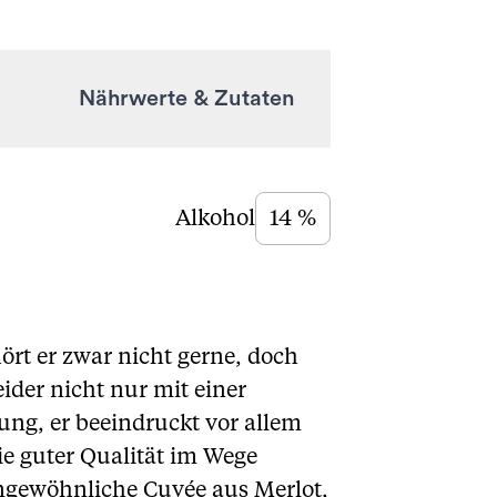
Nährwerte & Zutaten
Alkohol
14 %
ört er zwar nicht gerne, doch
ider nicht nur mit einer
ng, er beeindruckt vor allem
ie guter Qualität im Wege
 ungewöhnliche Cuvée aus Merlot,