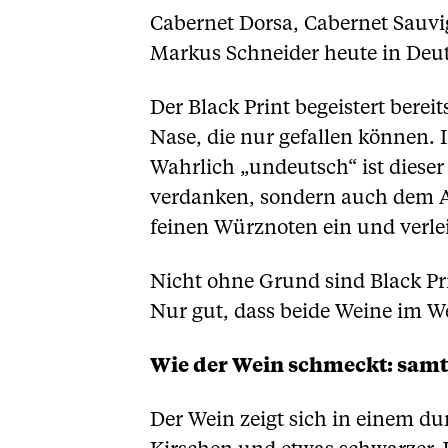
Cabernet Dorsa, Cabernet Sauvi
Markus Schneider heute in Deut
Der Black Print begeistert berei
Nase, die nur gefallen können.
Wahrlich „undeutsch“ ist dieser
verdanken, sondern auch dem A
feinen Würznoten ein und verle
Nicht ohne Grund sind Black Pr
Nur gut, dass beide Weine im W
Wie der Wein schmeckt: samt
Der Wein zeigt sich in einem du