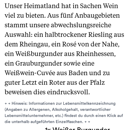
Unser Heimatland hat in Sachen Wein
viel zu bieten. Aus fünf Anbaugebieten
stammt unsere abwechslungsreiche
Auswahl: ein halbtrockener Riesling aus
dem Rheingau, ein Rosé von der Nahe,
ein Weißburgunder aus Rheinhessen,
ein Grauburgunder sowie eine
Weißwein-Cuvée aus Baden und zu
guter Letzt ein Roter aus der Pfalz
beweisen dies eindrucksvoll.
+ + Hinweis: Informationen zur Lebensmittelkennzeichnung
(Angaben zu Allergenen, Alkoholgehalt, verantwortlicher
Lebensmittelunternehmer, etc.) findest du durch einen Klick auf
die unterhalb aufgeführten Einzelflaschen. + +