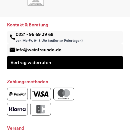
Kontakt & Beratung
0221 - 96 69 39 68
von Mo-Fr, 9-18 Uhr (außer an Feiertagen)
info@weinfreunde.de
Vertrag widerrufen
Zahlungsmethoden
Versand