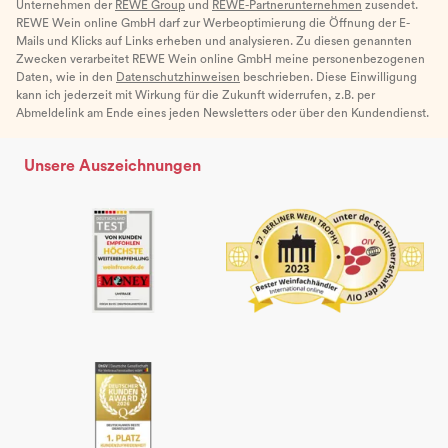
Unternehmen der
REWE Group
und
REWE-Partnerunternehmen
zusendet.
REWE Wein online GmbH darf zur Werbeoptimierung die Öffnung der E-
Mails und Klicks auf Links erheben und analysieren. Zu diesen genannten
Zwecken verarbeitet REWE Wein online GmbH meine personenbezogenen
Daten, wie in den
Datenschutzhinweisen
beschrieben. Diese Einwilligung
kann ich jederzeit mit Wirkung für die Zukunft widerrufen, z.B. per
Abmeldelink am Ende eines jeden Newsletters oder über den Kundendienst.
Unsere Auszeichnungen