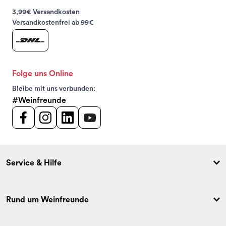
3,99€ Versandkosten
Versandkostenfrei ab 99€
Folge uns Online
Bleibe mit uns verbunden:
#Weinfreunde
Service & Hilfe
Rund um Weinfreunde