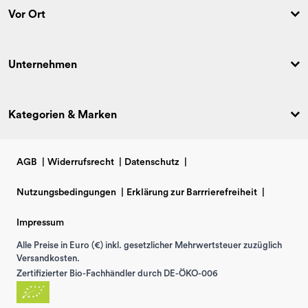
Vor Ort
Unternehmen
Kategorien & Marken
AGB
|
Widerrufsrecht
|
Datenschutz
|
Nutzungsbedingungen
|
Erklärung zur Barrrierefreiheit
|
Impressum
Alle Preise in Euro (€) inkl. gesetzlicher Mehrwertsteuer zuzüglich
Versandkosten.
Zertifizierter Bio-Fachhändler durch DE-ÖKO-006