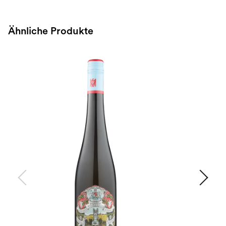
Ähnliche Produkte