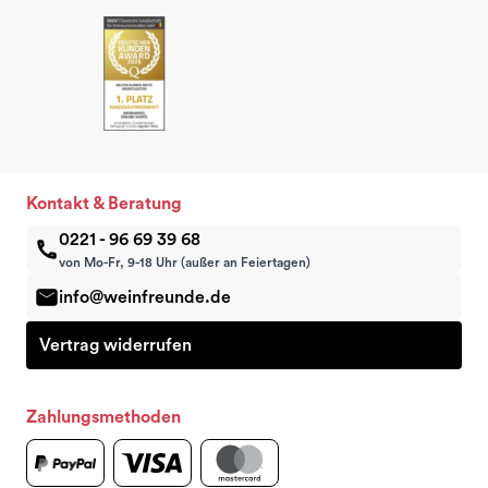
Kontakt & Beratung
0221 - 96 69 39 68
von Mo-Fr, 9-18 Uhr (außer an Feiertagen)
info@weinfreunde.de
Vertrag widerrufen
Zahlungsmethoden