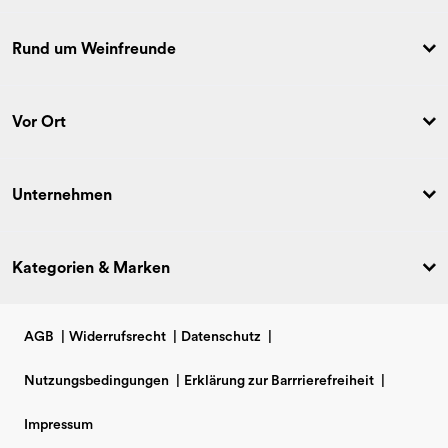
Rund um Weinfreunde
Vor Ort
Unternehmen
Kategorien & Marken
AGB
|
Widerrufsrecht
|
Datenschutz
|
Nutzungsbedingungen
|
Erklärung zur Barrrierefreiheit
|
Impressum