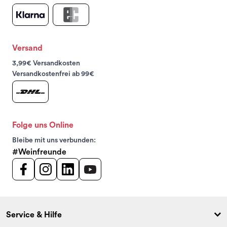
Versand
3,99€ Versandkosten
Versandkostenfrei ab 99€
Folge uns Online
Bleibe mit uns verbunden:
#Weinfreunde
Service & Hilfe