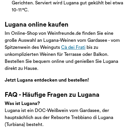
Gerichten. Serviert wird Lugana gut gekühlt bei etwa
10-11 °C.
Lugana online kaufen
Im Online-Shop von Weinfreunde.de finden Sie eine
große Auswahl an Lugana-Weinen vom Gardasee - vom
Spitzenwein des Weinguts
Cà dei Frati
bis zu
unkomplizierten Weinen für Terrasse oder Balkon.
Bestellen Sie bequem online und genießen Sie Lugana
direkt zu Hause.
Jetzt Lugana entdecken und bestellen!
FAQ - Häufige Fragen zu Lugana
Was ist Lugana?
Lugana ist ein DOC-Weißwein vom Gardasee, der
hauptsächlich aus der Rebsorte Trebbiano di Lugana
(Turbiana) besteht.