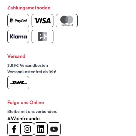
Zahlungsmethoden
Versand
3,99€ Versandkosten
Versandkostenfrei ab 99€
Folge uns Online
Bleibe mit uns verbunden:
#Weinfreunde