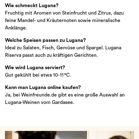
Wie schmeckt Lugana?
Fruchtig mit Aromen von Steinfrucht und Zitrus, dazu
feine Mandel- und Kräuternoten sowie mineralische
Anklänge.
Welche Speisen passen zu Lugana?
Ideal zu Salaten, Fisch, Gemüse und Spargel. Lugana
Riserva passt auch zu kräftigen Gerichten.
Wie wird Lugana serviert?
Gut gekühlt bei etwa 10-11 °C.
Kann man Lugana online kaufen?
Ja, bei Weinfreunde.de gibt es eine große Auswahl an
Lugana-Weinen vom Gardasee.