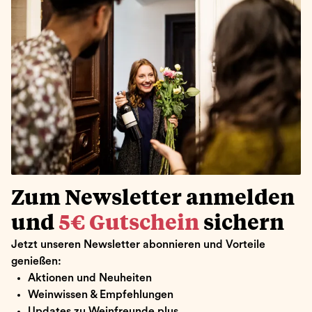
Zum Newsletter anmelden
und
5€ Gutschein
sichern
Jetzt unseren Newsletter abonnieren und Vorteile
genießen:
Aktionen und Neuheiten
Weinwissen & Empfehlungen
Updates zu Weinfreunde plus