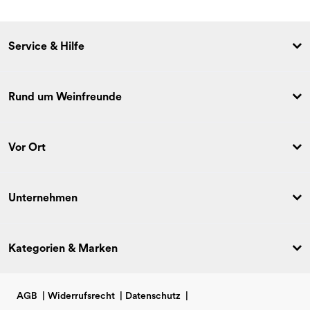
Service & Hilfe
Rund um Weinfreunde
Vor Ort
Unternehmen
Kategorien & Marken
AGB
|
Widerrufsrecht
|
Datenschutz
|