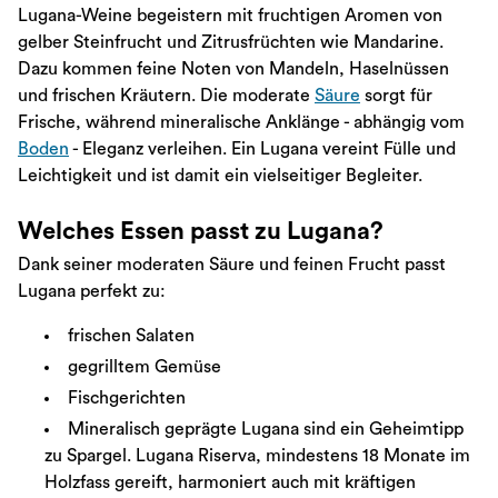
Lugana-Weine begeistern mit fruchtigen Aromen von
gelber Steinfrucht und Zitrusfrüchten wie Mandarine.
Dazu kommen feine Noten von Mandeln, Haselnüssen
und frischen Kräutern. Die moderate
Säure
sorgt für
Frische, während mineralische Anklänge - abhängig vom
Boden
- Eleganz verleihen. Ein Lugana vereint Fülle und
Leichtigkeit und ist damit ein vielseitiger Begleiter.
Welches Essen passt zu Lugana?
Dank seiner moderaten Säure und feinen Frucht passt
Lugana perfekt zu:
frischen Salaten
gegrilltem Gemüse
Fischgerichten
Mineralisch geprägte Lugana sind ein Geheimtipp
zu Spargel. Lugana Riserva, mindestens 18 Monate im
Holzfass gereift, harmoniert auch mit kräftigen