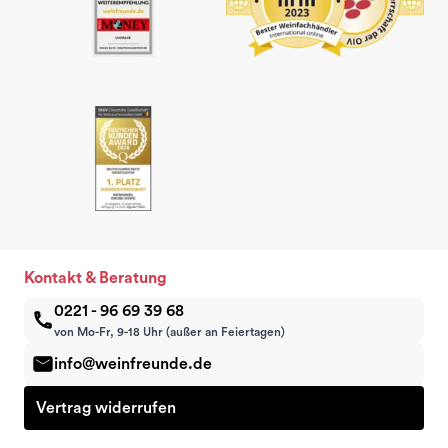
Kontakt & Beratung
0221 - 96 69 39 68
von Mo-Fr, 9-18 Uhr (außer an Feiertagen)
info@weinfreunde.de
Vertrag widerrufen