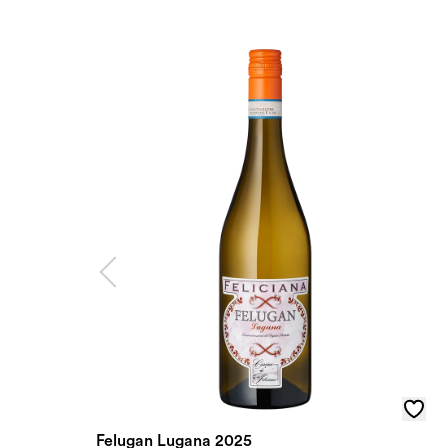
Felugan Lugana 2025