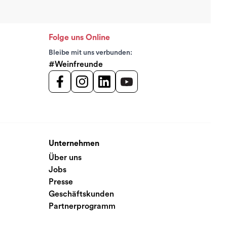
Folge uns Online
Bleibe mit uns verbunden:
#Weinfreunde
Unternehmen
Über uns
Jobs
Presse
Geschäftskunden
Partnerprogramm