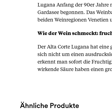
Lugana Anfang der 90er Jahre 
Gardasee begonnen. Das Weinbau
beiden Weinregionen Venetien
Wie der Wein schmeckt: fruch
Der Alta Corte Lugana hat eine g
sich nicht um einen ausdrucksl
erkennt man sofort die Fruchtig
wirkende Säure haben einen gro
Ähnliche Produkte