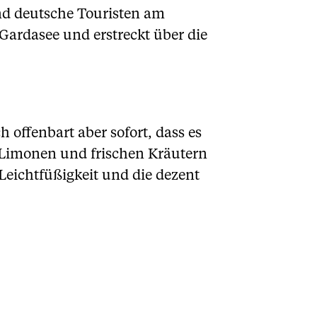
d deutsche Touristen am
ardasee und erstreckt über die
 offenbart aber sofort, dass es
 Limonen und frischen Kräutern
Leichtfüßigkeit und die dezent