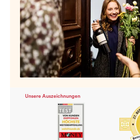
Unsere Auszeichnungen