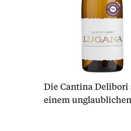
Die Cantina Delibori
einem unglaublichen 