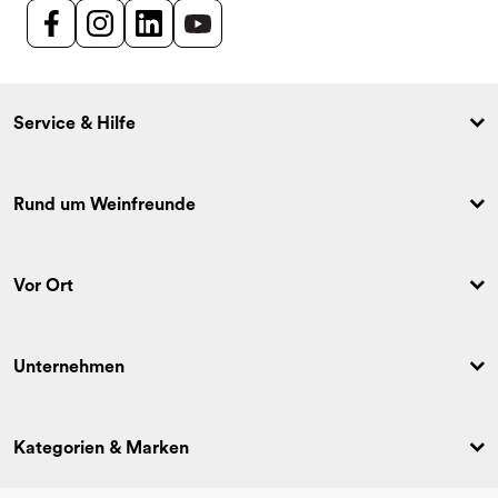
Service & Hilfe
Rund um Weinfreunde
Vor Ort
Unternehmen
Kategorien & Marken