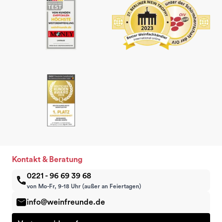
Kontakt & Beratung
0221 - 96 69 39 68
von Mo-Fr, 9-18 Uhr (außer an Feiertagen)
info@weinfreunde.de