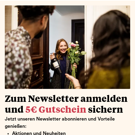
Zum Newsletter anmelden
und
5€ Gutschein
sichern
Jetzt unseren Newsletter abonnieren und Vorteile
genießen:
Aktionen und Neuheiten