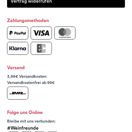
Vertrag widerrufen
Zahlungsmethoden
Versand
3,99€ Versandkosten
Versandkostenfrei ab 99€
Folge uns Online
Bleibe mit uns verbunden:
#Weinfreunde