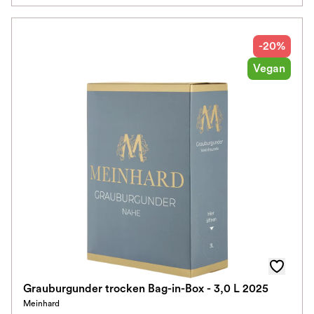
-20%
Vegan
Grauburgunder trocken Bag-in-Box - 3,0 L 2025
Meinhard