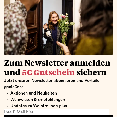
Zum Newsletter anmelden
und
5€ Gutschein
sichern
Jetzt unseren Newsletter abonnieren und Vorteile
genießen:
Aktionen und Neuheiten
Weinwissen & Empfehlungen
Updates zu Weinfreunde plus
Ihre E-Mail hier