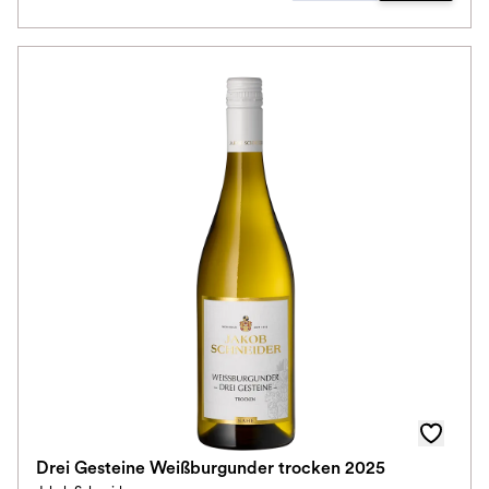
Drei Gesteine Weißburgunder trocken 2025