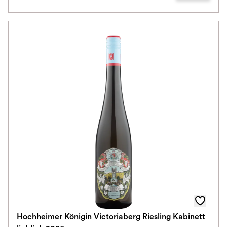
Hochheimer Königin Victoriaberg Riesling Kabinett