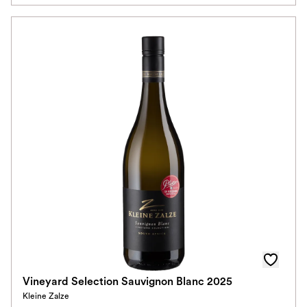
Vineyard Selection Sauvignon Blanc 2025
Kleine Zalze