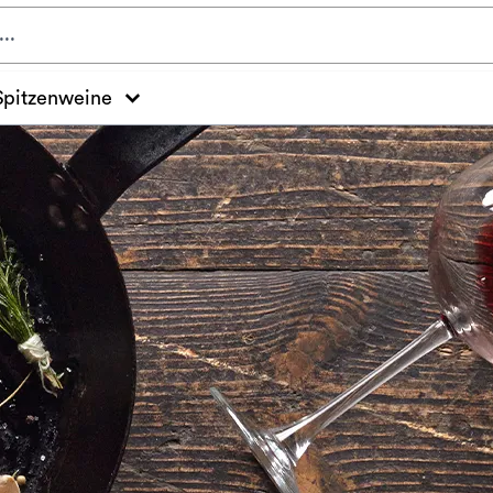
Spitzenweine