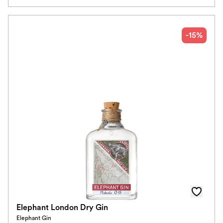
-15%
Elephant London Dry Gin
Elephant Gin