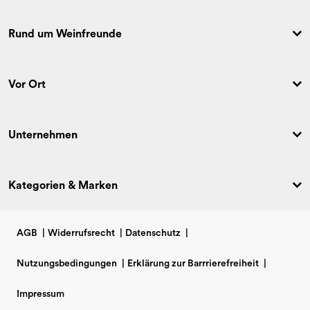
Rund um Weinfreunde
Vor Ort
Unternehmen
Kategorien & Marken
AGB
|
Widerrufsrecht
|
Datenschutz
|
Nutzungsbedingungen
|
Erklärung zur Barrrierefreiheit
|
Impressum