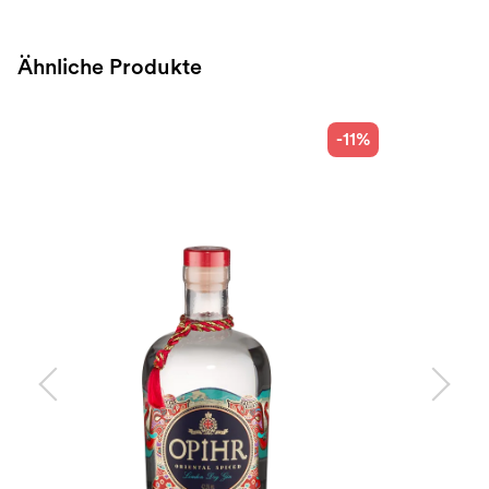
Ähnliche Produkte
-11%