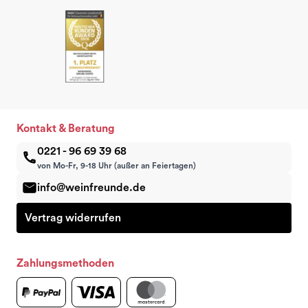
Kontakt & Beratung
0221 - 96 69 39 68
von Mo-Fr, 9-18 Uhr (außer an Feiertagen)
info@weinfreunde.de
Vertrag widerrufen
Zahlungsmethoden