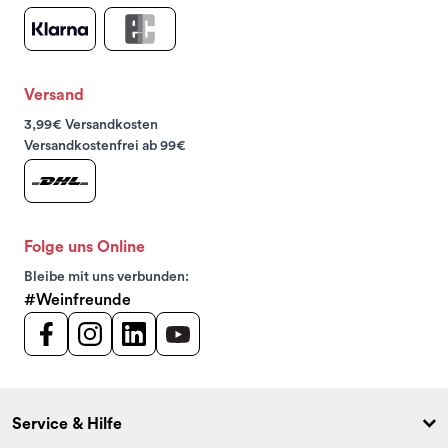
Versand
3,99€ Versandkosten
Versandkostenfrei ab 99€
Folge uns Online
Bleibe mit uns verbunden:
#Weinfreunde
Service & Hilfe