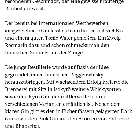
besonderen Geschmack, der eine gewisse kräuterige
Rauheit aufweist.
Der bereits bei internationalen Wettbewerben
ausgezeichnete Gin lässt sich am besten mit viel Eis
und einem guten Tonic Water genießen. Ein Zweig
Rosmarin dazu und schon schmeckt man den
finnischen Sommer auf der Zunge.
Die junge Destillerie wurde auf Basis der Idee
gegründet, einen finnischen Roggenwhisky
herauszubringen. Mit wachsendem Erfolg kreierte die
Brennerei mit Sitz in Isokyrö weitere Whiskysorten
sowie den Kyrö Gin, der mittlerweile in drei
verschiedenen Varianten erhältlich ist. Neben dem
klaren Gin gibt es den in Eichenfässern gelagerten Dark
Gin sowie den Pink Gin mit den Aromen von Erdbeere
und Rhabarber.