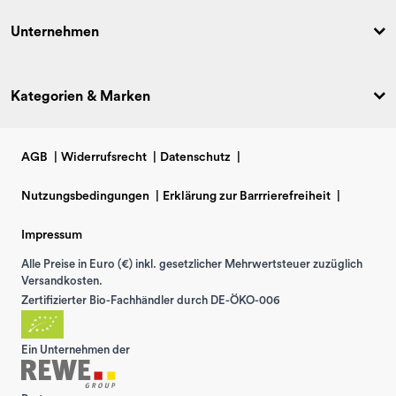
Unternehmen
Kategorien & Marken
AGB
|
Widerrufsrecht
|
Datenschutz
|
Nutzungsbedingungen
|
Erklärung zur Barrrierefreiheit
|
Impressum
Alle Preise in Euro (€) inkl. gesetzlicher Mehrwertsteuer zuzüglich
Versandkosten.
Zertifizierter Bio-Fachhändler durch DE-ÖKO-006
Ein Unternehmen der