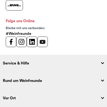
Folge uns Online
Bleibe mit uns verbunden:
#Weinfreunde
Service & Hilfe
Rund um Weinfreunde
Vor Ort