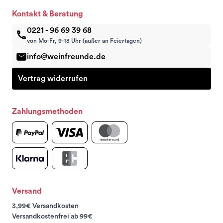
Kontakt & Beratung
0221 - 96 69 39 68
von Mo-Fr, 9-18 Uhr (außer an Feiertagen)
info@weinfreunde.de
Vertrag widerrufen
Zahlungsmethoden
Versand
3,99€ Versandkosten
Versandkostenfrei ab 99€