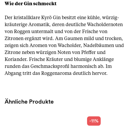
Wie der Gin schmeckt
Der kristallklare Kyrö Gin besitzt eine kühle, würzig-
kräuterige Aromatik, deren deutliche Wacholdernoten
von Roggen untermalt und von der Frische von
Zitronen ergänzt wird. Am Gaumen mild und trocken,
zeigen sich Aromen von Wacholder, Nadelbäumen und
Zitrone neben würzigen Noten von Pfeffer und
Koriander. Frische Kräuter und blumige Anklänge
runden das Geschmacksprofil harmonisch ab. Im
Abgang tritt das Roggenaroma deutlich hervor.
Ähnliche Produkte
-11%