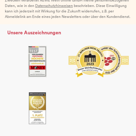
Zwecken verarbeitet REWE Wein online GmbH meine personenbezogenen
Daten, wie in den
Datenschutzhinweisen
beschrieben. Diese Einwilligung
kann ich jederzeit mit Wirkung für die Zukunft widerrufen, z.B. per
Abmeldelink am Ende eines jeden Newsletters oder über den Kundendienst.
Unsere Auszeichnungen