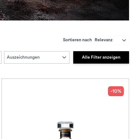
Sortieren nach
Relevanz
Alle Filter anzeigen
Auszeichnungen
-10%