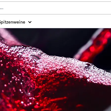
Spitzenweine